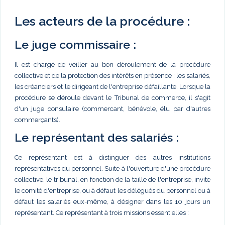
Les acteurs de la procédure :
Le juge commissaire :
Il est chargé de veiller au bon déroulement de la procédure
collective et de la protection des intérêts en présence : les salariés,
les créanciers et le dirigeant de l'entreprise défaillante. Lorsque la
procédure se déroule devant le Tribunal de commerce, il s'agit
d'un juge consulaire (commercant, bénévole, élu par d'autres
commerçants).
Le représentant des salariés :
Ce représentant est à distinguer des autres institutions
représentatives du personnel. Suite à l'ouverture d'une procédure
collective, le tribunal, en fonction de la taille de l'entreprise, invite
le comité d'entreprise, ou à défaut les délégués du personnel ou à
défaut les salariés eux-même, à désigner dans les 10 jours un
représentant. Ce représentant à trois missions essentielles :