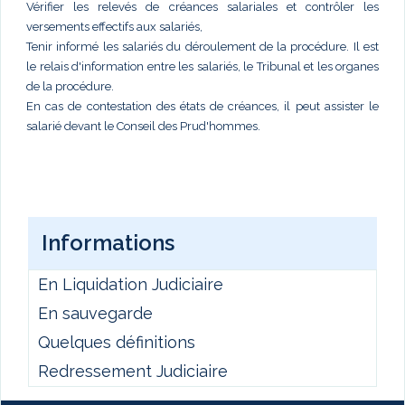
Vérifier les relevés de créances salariales et contrôler les
versements effectifs aux salariés,
Tenir informé les salariés du déroulement de la procédure. Il est
le relais d'information entre les salariés, le Tribunal et les organes
de la procédure.
En cas de contestation des états de créances, il peut assister le
salarié devant le Conseil des Prud'hommes.
Informations
En Liquidation Judiciaire
En sauvegarde
Quelques définitions
Redressement Judiciaire