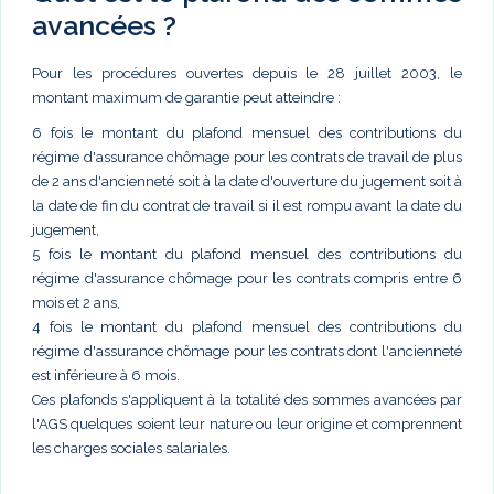
avancées ?
Pour les procédures ouvertes depuis le 28 juillet 2003, le
montant maximum de garantie peut atteindre :
6 fois le montant du plafond mensuel des contributions du
régime d'assurance chômage pour les contrats de travail de plus
de 2 ans d'ancienneté soit à la date d'ouverture du jugement soit à
la date de fin du contrat de travail si il est rompu avant la date du
jugement,
5 fois le montant du plafond mensuel des contributions du
régime d'assurance chômage pour les contrats compris entre 6
mois et 2 ans,
4 fois le montant du plafond mensuel des contributions du
régime d'assurance chômage pour les contrats dont l'ancienneté
est inférieure à 6 mois.
Ces plafonds s'appliquent à la totalité des sommes avancées par
l'AGS quelques soient leur nature ou leur origine et comprennent
les charges sociales salariales.