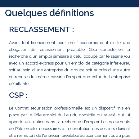
Quelques définitions
RECLASSEMENT :
Avant tout licenciement pour motif économique, il existe une
obligation de reclassement préalable. Cela consiste en la
recherche d'un emploi similaire à celui occupé par le salarié (ou
avec un accord express pour un emploi de catégorie inférieure),
soit au sein d'une entreprise du groupe soit auprès d'une autre
entreprise du même bassin d'emploi que celui de l'entreprise
défaillante.
CSP :
Le Contrat securisation professionnelle est un dispositif mis en
place par le Pôle emploi du lieu du domicile du salarié, qui lui
apporte un soutien dans sa recherche d'emploi. Les documents
de Pôle emploi necessaires à la consitution des dossiers doivent
être remis lors de l'entretien préalable au licenciement ou au plus