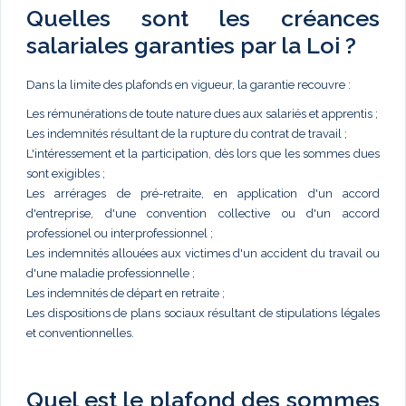
Quelles sont les créances
salariales garanties par la Loi ?
Dans la limite des plafonds en vigueur, la garantie recouvre :
Les rémunérations de toute nature dues aux salariés et apprentis ;
Les indemnités résultant de la rupture du contrat de travail ;
L'intéressement et la participation, dès lors que les sommes dues
sont exigibles ;
Les arrérages de pré-retraite, en application d'un accord
d'entreprise, d'une convention collective ou d'un accord
professionel ou interprofessionnel ;
Les indemnités allouées aux victimes d'un accident du travail ou
d'une maladie professionnelle ;
Les indemnités de départ en retraite ;
Les dispositions de plans sociaux résultant de stipulations légales
et conventionnelles.
Quel est le plafond des sommes