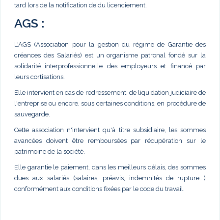
tard lors de la notification de du licenciement.
AGS :
L'AGS (Association pour la gestion du régime de Garantie des
créances des Salariés) est un organisme patronal fondé sur la
solidarité interprofessionnelle des employeurs et financé par
leurs cortisations.
Elle intervient en cas de redressement, de liquidation judiciaire de
l'entreprise ou encore, sous certaines conditions, en procédure de
sauvegarde.
Cette association n'intervient qu'à titre subsidiaire, les sommes
avancées doivent être remboursées par récupération sur le
patrimoine de la société.
Elle garantie le paiement, dans les meilleurs délais, des sommes
dues aux salariés (salaires, préavis, indemnités de rupture...)
conformément aux conditions fixées par le code du travail.