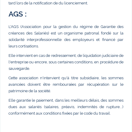
tard lors de la notification de du licenciement.
AGS :
L'AGS (Association pour la gestion du régime de Garantie des
créances des Salariés) est un organisme patronal fondé sur la
solidarité interprofessionnelle des employeurs et financé par
leurs cortisations.
Elle intervient en cas de redressement, de liquidation judiciaire de
l'entreprise ou encore, sous certaines conditions, en procédure de
sauvegarde.
Cette association n'intervient qu'à titre subsidiaire, les sommes
avancées doivent être remboursées par récupération sur le
patrimoine de la société.
Elle garantie le paiement, dans les meilleurs délais, des sommes
dues aux salariés (salaires, préavis, indemnités de rupture...)
conformément aux conditions fixées par le code du travail.