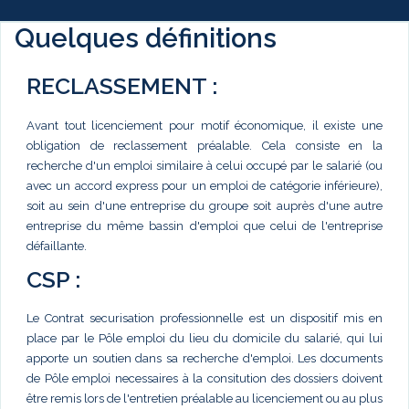
Quelques définitions
RECLASSEMENT :
Avant tout licenciement pour motif économique, il existe une
obligation de reclassement préalable. Cela consiste en la
recherche d'un emploi similaire à celui occupé par le salarié (ou
avec un accord express pour un emploi de catégorie inférieure),
soit au sein d'une entreprise du groupe soit auprès d'une autre
entreprise du même bassin d'emploi que celui de l'entreprise
défaillante.
CSP :
Le Contrat securisation professionnelle est un dispositif mis en
place par le Pôle emploi du lieu du domicile du salarié, qui lui
apporte un soutien dans sa recherche d'emploi. Les documents
de Pôle emploi necessaires à la consitution des dossiers doivent
être remis lors de l'entretien préalable au licenciement ou au plus