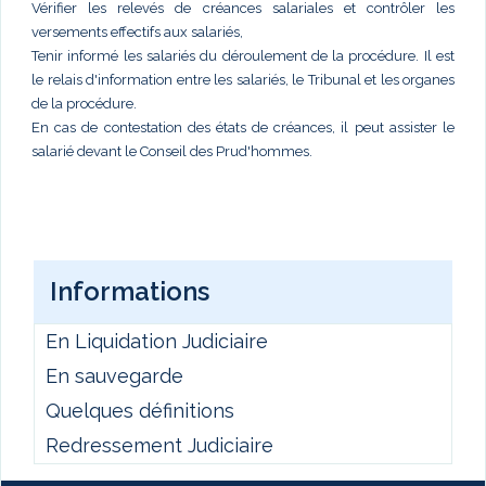
Vérifier les relevés de créances salariales et contrôler les
versements effectifs aux salariés,
Tenir informé les salariés du déroulement de la procédure. Il est
le relais d'information entre les salariés, le Tribunal et les organes
de la procédure.
En cas de contestation des états de créances, il peut assister le
salarié devant le Conseil des Prud'hommes.
Informations
En Liquidation Judiciaire
En sauvegarde
Quelques définitions
Redressement Judiciaire