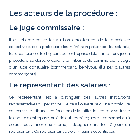
Les acteurs de la procédure :
Le juge commissaire :
Il est chargé de veiller au bon déroulement de la procédure
collective et de la protection des intérêts en présence : les salariés,
les créanciers et le dirigeant de l'entreprise défaillante. Lorsque la
procédure se déroule devant le Tribunal de commerce, il s'agit
d'un juge consulaire (commercant, bénévole, élu par d'autres
commerçants).
Le représentant des salariés :
Ce représentant est à distinguer des autres institutions
représentatives du personnel. Suite à l'ouverture d'une procédure
collective, le tribunal, en fonction de la taille de l'entreprise, invite
le comité d'entreprise, ou à défaut les délégués du personnel ou à
défaut les salariés eux-même, à désigner dans les 10 jours un
représentant. Ce représentant à trois missions essentielles :