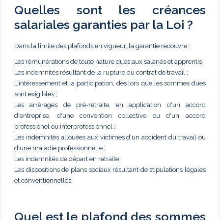
Quelles sont les créances
salariales garanties par la Loi ?
Dans la limite des plafonds en vigueur, la garantie recouvre :
Les rémunérations de toute nature dues aux salariés et apprentis ;
Les indemnités résultant de la rupture du contrat de travail ;
L'intéressement et la participation, dès lors que les sommes dues
sont exigibles ;
Les arrérages de pré-retraite, en application d'un accord
d'entreprise, d'une convention collective ou d'un accord
professionel ou interprofessionnel ;
Les indemnités allouées aux victimes d'un accident du travail ou
d'une maladie professionnelle ;
Les indemnités de départ en retraite ;
Les dispositions de plans sociaux résultant de stipulations légales
et conventionnelles.
Quel est le plafond des sommes