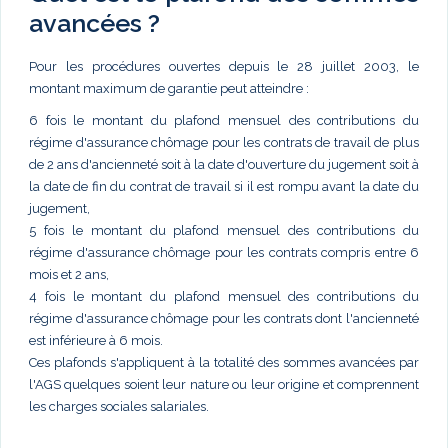
avancées ?
Pour les procédures ouvertes depuis le 28 juillet 2003, le
montant maximum de garantie peut atteindre :
6 fois le montant du plafond mensuel des contributions du
régime d'assurance chômage pour les contrats de travail de plus
de 2 ans d'ancienneté soit à la date d'ouverture du jugement soit à
la date de fin du contrat de travail si il est rompu avant la date du
jugement,
5 fois le montant du plafond mensuel des contributions du
régime d'assurance chômage pour les contrats compris entre 6
mois et 2 ans,
4 fois le montant du plafond mensuel des contributions du
régime d'assurance chômage pour les contrats dont l'ancienneté
est inférieure à 6 mois.
Ces plafonds s'appliquent à la totalité des sommes avancées par
l'AGS quelques soient leur nature ou leur origine et comprennent
les charges sociales salariales.