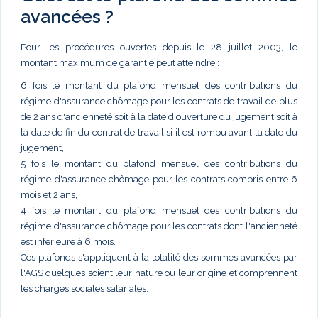
avancées ?
Pour les procédures ouvertes depuis le 28 juillet 2003, le
montant maximum de garantie peut atteindre :
6 fois le montant du plafond mensuel des contributions du
régime d'assurance chômage pour les contrats de travail de plus
de 2 ans d'ancienneté soit à la date d'ouverture du jugement soit à
la date de fin du contrat de travail si il est rompu avant la date du
jugement,
5 fois le montant du plafond mensuel des contributions du
régime d'assurance chômage pour les contrats compris entre 6
mois et 2 ans,
4 fois le montant du plafond mensuel des contributions du
régime d'assurance chômage pour les contrats dont l'ancienneté
est inférieure à 6 mois.
Ces plafonds s'appliquent à la totalité des sommes avancées par
l'AGS quelques soient leur nature ou leur origine et comprennent
les charges sociales salariales.