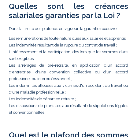
Quelles sont les créances
salariales garanties par la Loi ?
Dans la limite des plafonds en vigueur, la garantie recouvre :
Les rémunérations de toute nature dues aux salariés et apprentis ;
Les indemnités résultant de la rupture du contrat de travail ;
L'intéressement et la participation, dès lors que les sommes dues
sont exigibles ;
Les arrérages de pré-retraite, en application d'un accord
d'entreprise, d'une convention collective ou d'un accord
professionel ou interprofessionnel ;
Les indemnités allouées aux victimes d'un accident du travail ou
d'une maladie professionnelle ;
Les indemnités de départ en retraite ;
Les dispositions de plans sociaux résultant de stipulations légales
et conventionnelles.
Quel est le plafond des sommes