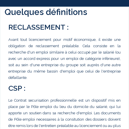
Quelques définitions
RECLASSEMENT :
Avant tout licenciement pour motif économique, il existe une
obligation de reclassement préalable. Cela consiste en la
recherche d'un emploi similaire à celui occupé par le salarié (ou
avec un accord express pour un emploi de catégorie inférieure),
soit au sein d'une entreprise du groupe soit auprès d'une autre
entreprise du même bassin d'emploi que celui de l'entreprise
défaillante.
CSP :
Le Contrat securisation professionnelle est un dispositif mis en
place par le Pôle emploi du lieu du domicile du salarié, qui lui
apporte un soutien dans sa recherche d'emploi. Les documents
de Pôle emploi necessaires à la consitution des dossiers doivent
être remis lors de l'entretien préalable au licenciement ou au plus