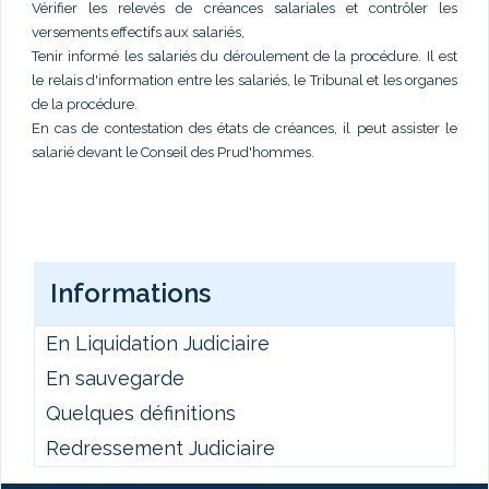
Vérifier les relevés de créances salariales et contrôler les
versements effectifs aux salariés,
Tenir informé les salariés du déroulement de la procédure. Il est
le relais d'information entre les salariés, le Tribunal et les organes
de la procédure.
En cas de contestation des états de créances, il peut assister le
salarié devant le Conseil des Prud'hommes.
Informations
En Liquidation Judiciaire
En sauvegarde
Quelques définitions
Redressement Judiciaire