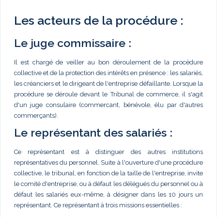
Les acteurs de la procédure :
Le juge commissaire :
Il est chargé de veiller au bon déroulement de la procédure
collective et de la protection des intérêts en présence : les salariés,
les créanciers et le dirigeant de l'entreprise défaillante. Lorsque la
procédure se déroule devant le Tribunal de commerce, il s'agit
d'un juge consulaire (commercant, bénévole, élu par d'autres
commerçants).
Le représentant des salariés :
Ce représentant est à distinguer des autres institutions
représentatives du personnel. Suite à l'ouverture d'une procédure
collective, le tribunal, en fonction de la taille de l'entreprise, invite
le comité d'entreprise, ou à défaut les délégués du personnel ou à
défaut les salariés eux-même, à désigner dans les 10 jours un
représentant. Ce représentant à trois missions essentielles :