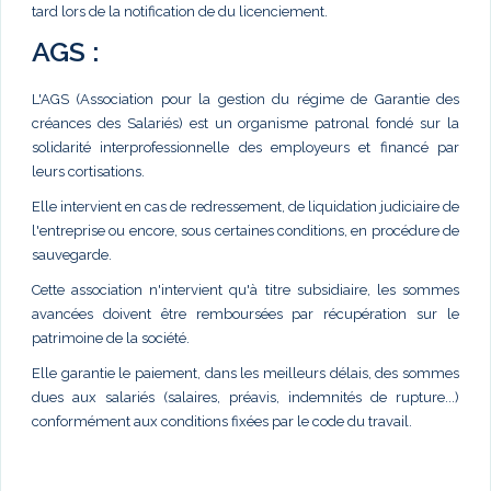
tard lors de la notification de du licenciement.
AGS :
L'AGS (Association pour la gestion du régime de Garantie des
créances des Salariés) est un organisme patronal fondé sur la
solidarité interprofessionnelle des employeurs et financé par
leurs cortisations.
Elle intervient en cas de redressement, de liquidation judiciaire de
l'entreprise ou encore, sous certaines conditions, en procédure de
sauvegarde.
Cette association n'intervient qu'à titre subsidiaire, les sommes
avancées doivent être remboursées par récupération sur le
patrimoine de la société.
Elle garantie le paiement, dans les meilleurs délais, des sommes
dues aux salariés (salaires, préavis, indemnités de rupture...)
conformément aux conditions fixées par le code du travail.