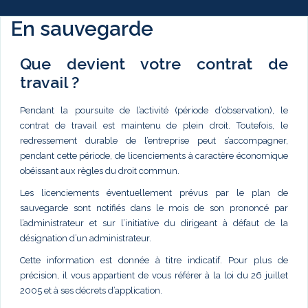
En sauvegarde
Que devient votre contrat de
travail ?
Pendant la poursuite de l’activité (période d’observation), le
contrat de travail est maintenu de plein droit. Toutefois, le
redressement durable de l’entreprise peut s’accompagner,
pendant cette période, de licenciements à caractère économique
obéissant aux règles du droit commun.
Les licenciements éventuellement prévus par le plan de
sauvegarde sont notifiés dans le mois de son prononcé par
l’administrateur et sur l’initiative du dirigeant à défaut de la
désignation d’un administrateur.
Cette information est donnée à titre indicatif. Pour plus de
précision, il vous appartient de vous référer à la loi du 26 juillet
2005 et à ses décrets d’application.