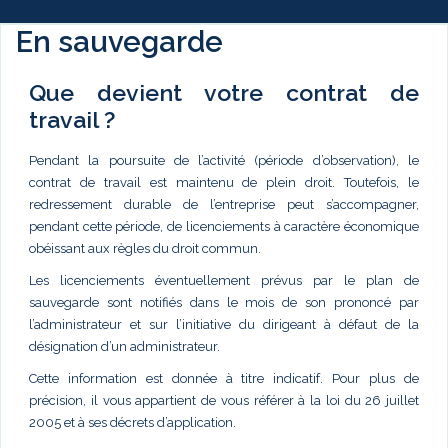
En sauvegarde
Que devient votre contrat de
travail ?
Pendant la poursuite de l’activité (période d’observation), le
contrat de travail est maintenu de plein droit. Toutefois, le
redressement durable de l’entreprise peut s’accompagner,
pendant cette période, de licenciements à caractère économique
obéissant aux règles du droit commun.
Les licenciements éventuellement prévus par le plan de
sauvegarde sont notifiés dans le mois de son prononcé par
l’administrateur et sur l’initiative du dirigeant à défaut de la
désignation d’un administrateur.
Cette information est donnée à titre indicatif. Pour plus de
précision, il vous appartient de vous référer à la loi du 26 juillet
2005 et à ses décrets d’application.