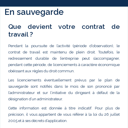
En sauvegarde
Que devient votre contrat de
travail ?
Pendant la poursuite de l’activité (période d’observation), le
contrat de travail est maintenu de plein droit. Toutefois, le
redressement durable de l’entreprise peut s’accompagner,
pendant cette période, de licenciements à caractère économique
obéissant aux règles du droit commun.
Les licenciements éventuellement prévus par le plan de
sauvegarde sont notifiés dans le mois de son prononcé par
l’administrateur et sur l’initiative du dirigeant à défaut de la
désignation d’un administrateur.
Cette information est donnée à titre indicatif. Pour plus de
précision, il vous appartient de vous référer à la loi du 26 juillet
2005 et à ses décrets d’application.