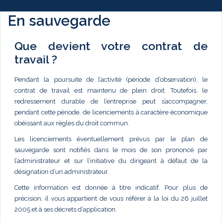
En sauvegarde
Que devient votre contrat de
travail ?
Pendant la poursuite de l’activité (période d’observation), le
contrat de travail est maintenu de plein droit. Toutefois, le
redressement durable de l’entreprise peut s’accompagner,
pendant cette période, de licenciements à caractère économique
obéissant aux règles du droit commun.
Les licenciements éventuellement prévus par le plan de
sauvegarde sont notifiés dans le mois de son prononcé par
l’administrateur et sur l’initiative du dirigeant à défaut de la
désignation d’un administrateur.
Cette information est donnée à titre indicatif. Pour plus de
précision, il vous appartient de vous référer à la loi du 26 juillet
2005 et à ses décrets d’application.