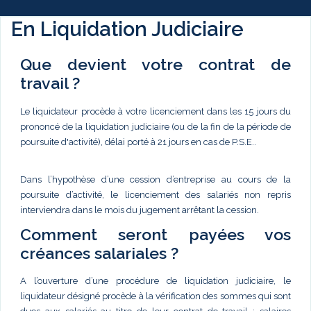
En Liquidation Judiciaire
Que devient votre contrat de
travail ?
Le liquidateur procède à votre licenciement dans les 15 jours du
prononcé de la liquidation judiciaire (ou de la fin de la période de
poursuite d'activité), délai porté à 21 jours en cas de P.S.E..
Dans l’hypothèse d’une cession d’entreprise au cours de la
poursuite d’activité, le licenciement des salariés non repris
interviendra dans le mois du jugement arrêtant la cession.
Comment seront payées vos
créances salariales ?
A l’ouverture d’une procédure de liquidation judiciaire, le
liquidateur désigné procède à la vérification des sommes qui sont