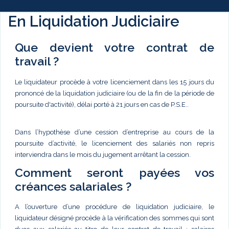
En Liquidation Judiciaire
Que devient votre contrat de
travail ?
Le liquidateur procède à votre licenciement dans les 15 jours du
prononcé de la liquidation judiciaire (ou de la fin de la période de
poursuite d'activité), délai porté à 21 jours en cas de P.S.E..
Dans l’hypothèse d’une cession d’entreprise au cours de la
poursuite d’activité, le licenciement des salariés non repris
interviendra dans le mois du jugement arrêtant la cession.
Comment seront payées vos
créances salariales ?
A l’ouverture d’une procédure de liquidation judiciaire, le
liquidateur désigné procède à la vérification des sommes qui sont