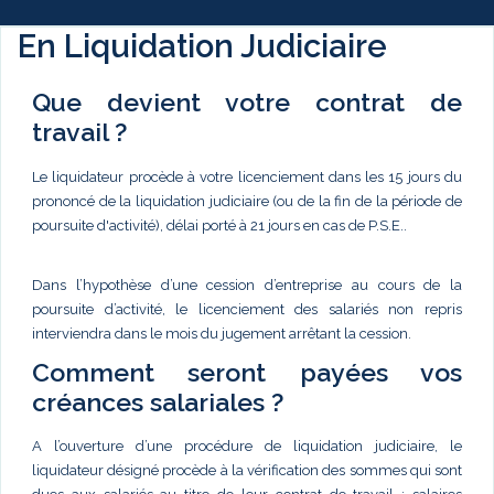
En Liquidation Judiciaire
Que devient votre contrat de
travail ?
Le liquidateur procède à votre licenciement dans les 15 jours du
prononcé de la liquidation judiciaire (ou de la fin de la période de
poursuite d'activité), délai porté à 21 jours en cas de P.S.E..
Dans l’hypothèse d’une cession d’entreprise au cours de la
poursuite d’activité, le licenciement des salariés non repris
interviendra dans le mois du jugement arrêtant la cession.
Comment seront payées vos
créances salariales ?
A l’ouverture d’une procédure de liquidation judiciaire, le
liquidateur désigné procède à la vérification des sommes qui sont