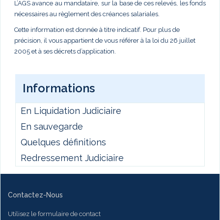
L’AGS avance au mandataire, sur la base de ces relevés, les fonds
nécessaires au règlement des créances salariales.
Cette information est donnée à titre indicatif. Pour plus de
précision, il vous appartient de vous référer à la loi du 26 juillet
2005 et à ses décrets d’application.
Informations
En Liquidation Judiciaire
En sauvegarde
Quelques définitions
Redressement Judiciaire
Contactez-Nous
Utilisez le formulaire de contact