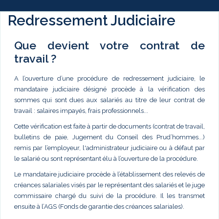
Redressement Judiciaire
Que devient votre contrat de
travail ?
A l’ouverture d’une procédure de redressement judiciaire, le
mandataire judiciaire désigné procède à la vérification des
sommes qui sont dues aux salariés au titre de leur contrat de
travail : salaires impayés, frais professionnels...
Cette vérification est faite à partir de documents (contrat de travail,
bulletins de paie, Jugement du Conseil des Prud’hommes...)
remis par l’employeur, l'administrateur judiciaire ou à défaut par
le salarié ou sont représentant élu à l’ouverture de la procédure.
Le mandataire judiciaire procède à l’établissement des relevés de
créances salariales visés par le représentant des salariés et le juge
commissaire chargé du suivi de la procédure. Il les transmet
ensuite à l’AGS (Fonds de garantie des créances salariales).