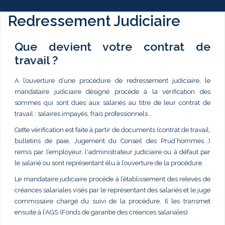
Redressement Judiciaire
Que devient votre contrat de
travail ?
A l’ouverture d’une procédure de redressement judiciaire, le
mandataire judiciaire désigné procède à la vérification des
sommes qui sont dues aux salariés au titre de leur contrat de
travail : salaires impayés, frais professionnels...
Cette vérification est faite à partir de documents (contrat de travail,
bulletins de paie, Jugement du Conseil des Prud’hommes...)
remis par l’employeur, l'administrateur judiciaire ou à défaut par
le salarié ou sont représentant élu à l’ouverture de la procédure.
Le mandataire judiciaire procède à l’établissement des relevés de
créances salariales visés par le représentant des salariés et le juge
commissaire chargé du suivi de la procédure. Il les transmet
ensuite à l’AGS (Fonds de garantie des créances salariales).