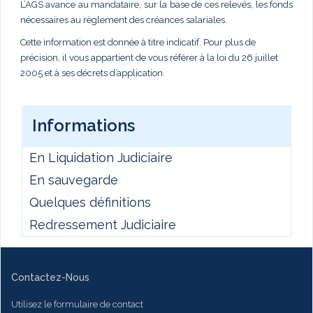
L’AGS avance au mandataire, sur la base de ces relevés, les fonds
nécessaires au règlement des créances salariales.
Cette information est donnée à titre indicatif. Pour plus de
précision, il vous appartient de vous référer à la loi du 26 juillet
2005 et à ses décrets d’application.
Informations
En Liquidation Judiciaire
En sauvegarde
Quelques définitions
Redressement Judiciaire
Contactez-Nous
Utilisez le formulaire de contact