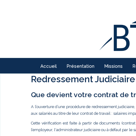
Accueil
Présentation
Missions
R
Redressement Judiciaire
Que devient votre contrat de tr
A l’ouverture d’une procédure de redressement judiciaire,
aux salariés au titre de leur contrat de travail : salaires imp
Cette vérification est faite à partir de documents (contr
l’employeur, l'administrateur judiciaire ou à défaut par le 