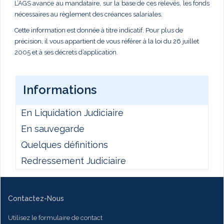
L’AGS avance au mandataire, sur la base de ces relevés, les fonds
nécessaires au règlement des créances salariales.
Cette information est donnée à titre indicatif. Pour plus de
précision, il vous appartient de vous référer à la loi du 26 juillet
2005 et à ses décrets d’application.
Informations
En Liquidation Judiciaire
En sauvegarde
Quelques définitions
Redressement Judiciaire
Contactez-Nous
Utilisez le formulaire de contact