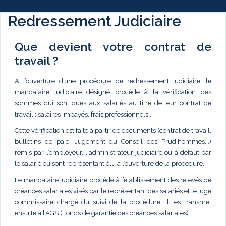
Redressement Judiciaire
Que devient votre contrat de
travail ?
A l’ouverture d’une procédure de redressement judiciaire, le
mandataire judiciaire désigné procède à la vérification des
sommes qui sont dues aux salariés au titre de leur contrat de
travail : salaires impayés, frais professionnels...
Cette vérification est faite à partir de documents (contrat de travail,
bulletins de paie, Jugement du Conseil des Prud’hommes...)
remis par l’employeur, l'administrateur judiciaire ou à défaut par
le salarié ou sont représentant élu à l’ouverture de la procédure.
Le mandataire judiciaire procède à l’établissement des relevés de
créances salariales visés par le représentant des salariés et le juge
commissaire chargé du suivi de la procédure. Il les transmet
ensuite à l’AGS (Fonds de garantie des créances salariales).