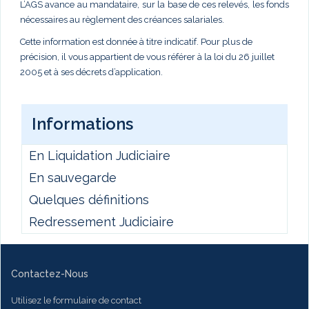
L’AGS avance au mandataire, sur la base de ces relevés, les fonds
nécessaires au règlement des créances salariales.
Cette information est donnée à titre indicatif. Pour plus de
précision, il vous appartient de vous référer à la loi du 26 juillet
2005 et à ses décrets d’application.
Informations
En Liquidation Judiciaire
En sauvegarde
Quelques définitions
Redressement Judiciaire
Contactez-Nous
Utilisez le formulaire de contact