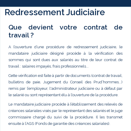
Redressement Judiciaire
Que devient votre contrat de
travail ?
A l’ouverture d’une procédure de redressement judiciaire, le
mandataire judiciaire désigné procède à la vérification des
sommes qui sont dues aux salariés au titre de leur contrat de
travail : salaires impayés, frais professionnels...
Cette vérification est faite à partir de documents (contrat de travail,
bulletins de paie, Jugement du Conseil des Prud’hommes...)
remis par l’employeur, l'administrateur judiciaire ou à défaut par
le salarié ou sont représentant élu à l’ouverture de la procédure.
Le mandataire judiciaire procède à l’établissement des relevés de
créances salariales visés par le représentant des salariés et le juge
commissaire chargé du suivi de la procédure. Il les transmet
ensuite à l’AGS (Fonds de garantie des créances salariales).