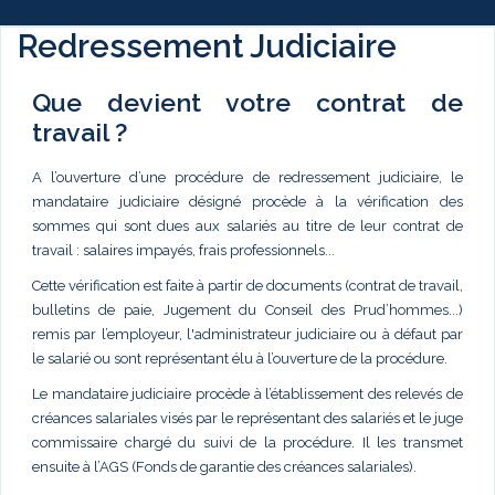
Redressement Judiciaire
Que devient votre contrat de
travail ?
A l’ouverture d’une procédure de redressement judiciaire, le
mandataire judiciaire désigné procède à la vérification des
sommes qui sont dues aux salariés au titre de leur contrat de
travail : salaires impayés, frais professionnels...
Cette vérification est faite à partir de documents (contrat de travail,
bulletins de paie, Jugement du Conseil des Prud’hommes...)
remis par l’employeur, l'administrateur judiciaire ou à défaut par
le salarié ou sont représentant élu à l’ouverture de la procédure.
Le mandataire judiciaire procède à l’établissement des relevés de
créances salariales visés par le représentant des salariés et le juge
commissaire chargé du suivi de la procédure. Il les transmet
ensuite à l’AGS (Fonds de garantie des créances salariales).