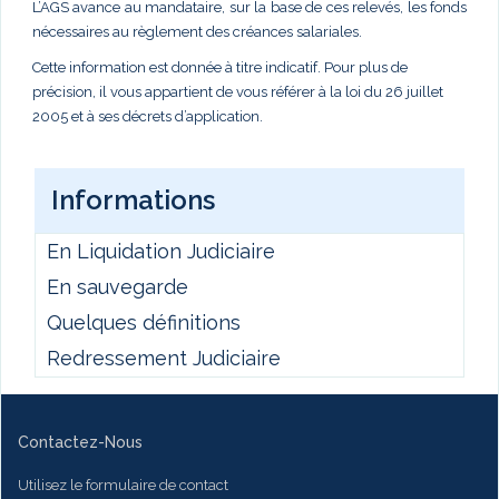
L’AGS avance au mandataire, sur la base de ces relevés, les fonds
nécessaires au règlement des créances salariales.
Cette information est donnée à titre indicatif. Pour plus de
précision, il vous appartient de vous référer à la loi du 26 juillet
2005 et à ses décrets d’application.
Informations
En Liquidation Judiciaire
En sauvegarde
Quelques définitions
Redressement Judiciaire
Contactez-Nous
Utilisez le formulaire de contact