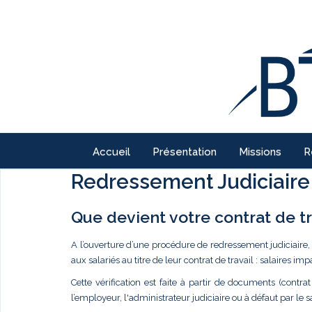
Accueil
Présentation
Missions
R
Redressement Judiciaire
Que devient votre contrat de tr
A l’ouverture d’une procédure de redressement judiciaire,
aux salariés au titre de leur contrat de travail : salaires imp
Cette vérification est faite à partir de documents (contr
l’employeur, l'administrateur judiciaire ou à défaut par le 