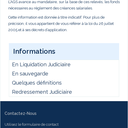
L’AGS avance au mandataire, sur la base de ces relevés, les fonds
nécessaires au règlement des créances salariales.
Cette information est donnée à titre indicatif. Pour plus de
précision, il vous appartient de vous référer à la loi du 26 juillet
2005 et à ses décrets d’application.
Informations
En Liquidation Judiciaire
En sauvegarde
Quelques définitions
Redressement Judiciaire
Contactez-Nous
Utilisez le formulaire de contact