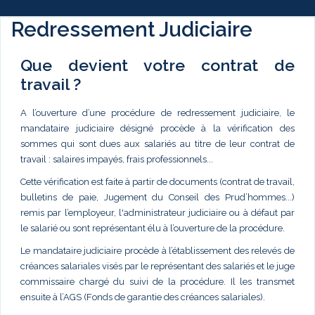
Redressement Judiciaire
Que devient votre contrat de
travail ?
A l’ouverture d’une procédure de redressement judiciaire, le
mandataire judiciaire désigné procède à la vérification des
sommes qui sont dues aux salariés au titre de leur contrat de
travail : salaires impayés, frais professionnels...
Cette vérification est faite à partir de documents (contrat de travail,
bulletins de paie, Jugement du Conseil des Prud’hommes...)
remis par l’employeur, l'administrateur judiciaire ou à défaut par
le salarié ou sont représentant élu à l’ouverture de la procédure.
Le mandataire judiciaire procède à l’établissement des relevés de
créances salariales visés par le représentant des salariés et le juge
commissaire chargé du suivi de la procédure. Il les transmet
ensuite à l’AGS (Fonds de garantie des créances salariales).