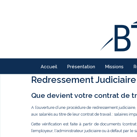
Accueil
Présentation
Missions
R
Redressement Judiciaire
Que devient votre contrat de tr
A l’ouverture d’une procédure de redressement judiciaire,
aux salariés au titre de leur contrat de travail : salaires imp
Cette vérification est faite à partir de documents (contr
l’employeur, l'administrateur judiciaire ou à défaut par le 