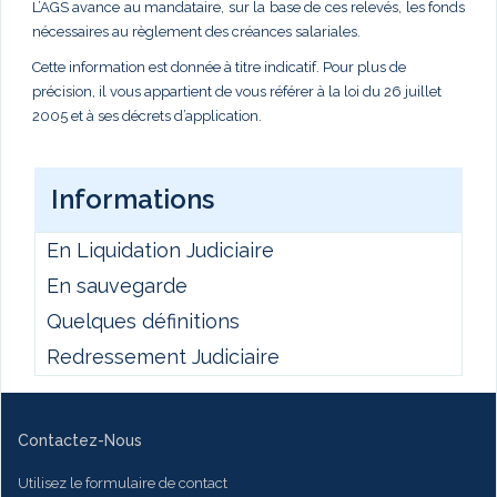
L’AGS avance au mandataire, sur la base de ces relevés, les fonds
nécessaires au règlement des créances salariales.
Cette information est donnée à titre indicatif. Pour plus de
précision, il vous appartient de vous référer à la loi du 26 juillet
2005 et à ses décrets d’application.
Informations
En Liquidation Judiciaire
En sauvegarde
Quelques définitions
Redressement Judiciaire
Contactez-Nous
Utilisez le formulaire de contact