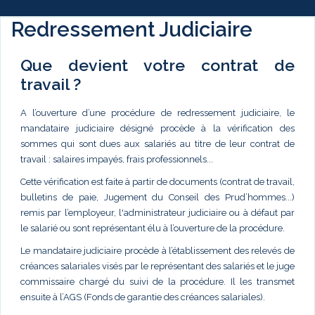
Redressement Judiciaire
Que devient votre contrat de
travail ?
A l’ouverture d’une procédure de redressement judiciaire, le
mandataire judiciaire désigné procède à la vérification des
sommes qui sont dues aux salariés au titre de leur contrat de
travail : salaires impayés, frais professionnels...
Cette vérification est faite à partir de documents (contrat de travail,
bulletins de paie, Jugement du Conseil des Prud’hommes...)
remis par l’employeur, l'administrateur judiciaire ou à défaut par
le salarié ou sont représentant élu à l’ouverture de la procédure.
Le mandataire judiciaire procède à l’établissement des relevés de
créances salariales visés par le représentant des salariés et le juge
commissaire chargé du suivi de la procédure. Il les transmet
ensuite à l’AGS (Fonds de garantie des créances salariales).