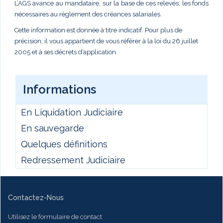
L’AGS avance au mandataire, sur la base de ces relevés, les fonds
nécessaires au règlement des créances salariales.
Cette information est donnée à titre indicatif. Pour plus de
précision, il vous appartient de vous référer à la loi du 26 juillet
2005 et à ses décrets d’application.
Informations
En Liquidation Judiciaire
En sauvegarde
Quelques définitions
Redressement Judiciaire
Contactez-Nous
Utilisez le formulaire de contact