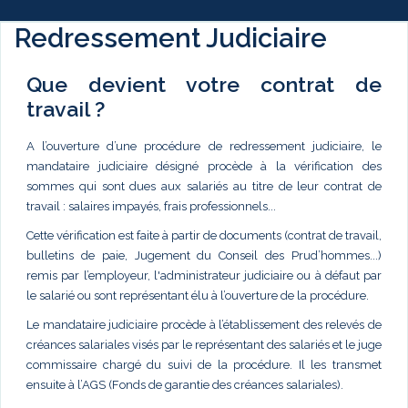
Redressement Judiciaire
Que devient votre contrat de
travail ?
A l’ouverture d’une procédure de redressement judiciaire, le
mandataire judiciaire désigné procède à la vérification des
sommes qui sont dues aux salariés au titre de leur contrat de
travail : salaires impayés, frais professionnels...
Cette vérification est faite à partir de documents (contrat de travail,
bulletins de paie, Jugement du Conseil des Prud’hommes...)
remis par l’employeur, l'administrateur judiciaire ou à défaut par
le salarié ou sont représentant élu à l’ouverture de la procédure.
Le mandataire judiciaire procède à l’établissement des relevés de
créances salariales visés par le représentant des salariés et le juge
commissaire chargé du suivi de la procédure. Il les transmet
ensuite à l’AGS (Fonds de garantie des créances salariales).