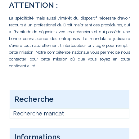
ATTENTION :
La spécificité mais aussi l'intérêt du dispositif nécessite d'avoir
recours à un professionel du Droit maîtrisant ces procédures, qui
a l'habitude de négocier avec les créanciers et qui possède une
bonne connaissance des entreprises. Le mandataire judiciaire
s'avère tout naturellement l'interlocuteur privilégié pour remplir
cette mission. Notre compétence nationale vous permet de nous
contacter pour cette mission où que vous soyez en toute
confidentialité.
Recherche
Recherche mandat
Informations