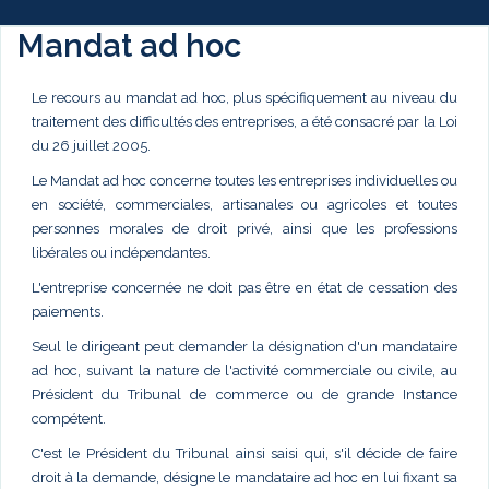
Mandat ad hoc
Le recours au mandat ad hoc, plus spécifiquement au niveau du
traitement des difficultés des entreprises, a été consacré par la Loi
du 26 juillet 2005.
Le Mandat ad hoc concerne toutes les entreprises individuelles ou
en société, commerciales, artisanales ou agricoles et toutes
personnes morales de droit privé, ainsi que les professions
libérales ou indépendantes.
L'entreprise concernée ne doit pas être en état de cessation des
paiements.
Seul le dirigeant peut demander la désignation d'un mandataire
ad hoc, suivant la nature de l'activité commerciale ou civile, au
Président du Tribunal de commerce ou de grande Instance
compétent.
C'est le Président du Tribunal ainsi saisi qui, s'il décide de faire
droit à la demande, désigne le mandataire ad hoc en lui fixant sa