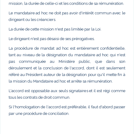
mission, la durée de celle-ci et les conditions de sa rémunération.
Le mandataire ad hoc ne doit pas avoir d'intérêt commun avec le
dirigeant ou les créanciers.
La durée de cette mission n'est pas limitée par la Loi.
Le dirigeant n'est pas désaisi de ses prérogatives.
La procédure de mandat ad hoc est entièrement confidentielle,
tant au niveau de la désignation du mandataire ad hoc qui n'est
pas communiquée au Ministère public, que dans son
déroulement et la conclusion de l'accord, dont il est seulement
référé au Président auteur de la désignation pour qu'il mette fin à
la mission du Mandataire ad hoc et arrête sa rémunération.
L'accord est opposable aux seuls signataires et il est régi comme
tous les contrats de droit commun.
Si l'homologation de l'accord est préférable, il faut d'abord passer
par une procédure de conciliation.