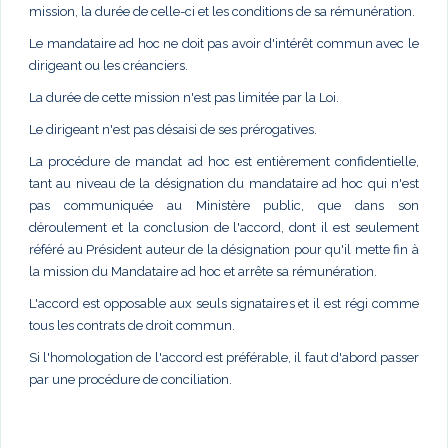
mission, la durée de celle-ci et les conditions de sa rémunération.
Le mandataire ad hoc ne doit pas avoir d'intérêt commun avec le
dirigeant ou les créanciers.
La durée de cette mission n'est pas limitée par la Loi.
Le dirigeant n'est pas désaisi de ses prérogatives.
La procédure de mandat ad hoc est entièrement confidentielle,
tant au niveau de la désignation du mandataire ad hoc qui n'est
pas communiquée au Ministère public, que dans son
déroulement et la conclusion de l'accord, dont il est seulement
référé au Président auteur de la désignation pour qu'il mette fin à
la mission du Mandataire ad hoc et arrête sa rémunération.
L'accord est opposable aux seuls signataires et il est régi comme
tous les contrats de droit commun.
Si l'homologation de l'accord est préférable, il faut d'abord passer
par une procédure de conciliation.