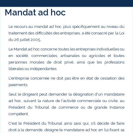
Mandat ad hoc
Le recours au mandat ad hoc, plus spécifiquement au niveau du
traitement des difficultés des entreprises, a été consacré par la Loi
du 26 juillet 2005.
Le Mandat ad hoc concerne toutes les entreprises individuelles ou
en société, commerciales, artisanales ou agricoles et toutes
personnes morales de droit privé, ainsi que les professions
libérales ou indépendantes.
L'entreprise concernée ne doit pas être en état de cessation des
paiements.
Seul le dirigeant peut demander la désignation d'un mandataire
ad hoc, suivant la nature de l'activité commerciale ou civile, au
Président du Tribunal de commerce ou de grande Instance
compétent.
C'est le Président du Tribunal ainsi saisi qui, s'il décide de faire
droit à la demande, désigne le mandataire ad hoc en lui fixant sa