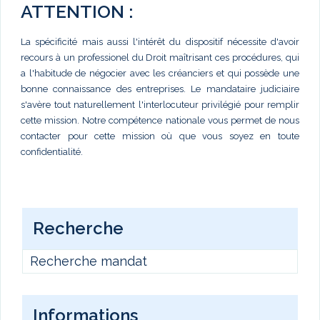
ATTENTION :
La spécificité mais aussi l'intérêt du dispositif nécessite d'avoir
recours à un professionel du Droit maîtrisant ces procédures, qui
a l'habitude de négocier avec les créanciers et qui possède une
bonne connaissance des entreprises. Le mandataire judiciaire
s'avère tout naturellement l'interlocuteur privilégié pour remplir
cette mission. Notre compétence nationale vous permet de nous
contacter pour cette mission où que vous soyez en toute
confidentialité.
Recherche
Recherche mandat
Informations