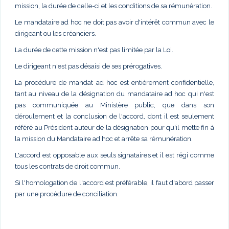
mission, la durée de celle-ci et les conditions de sa rémunération.
Le mandataire ad hoc ne doit pas avoir d'intérêt commun avec le
dirigeant ou les créanciers.
La durée de cette mission n'est pas limitée par la Loi.
Le dirigeant n'est pas désaisi de ses prérogatives.
La procédure de mandat ad hoc est entièrement confidentielle,
tant au niveau de la désignation du mandataire ad hoc qui n'est
pas communiquée au Ministère public, que dans son
déroulement et la conclusion de l'accord, dont il est seulement
référé au Président auteur de la désignation pour qu'il mette fin à
la mission du Mandataire ad hoc et arrête sa rémunération.
L'accord est opposable aux seuls signataires et il est régi comme
tous les contrats de droit commun.
Si l'homologation de l'accord est préférable, il faut d'abord passer
par une procédure de conciliation.