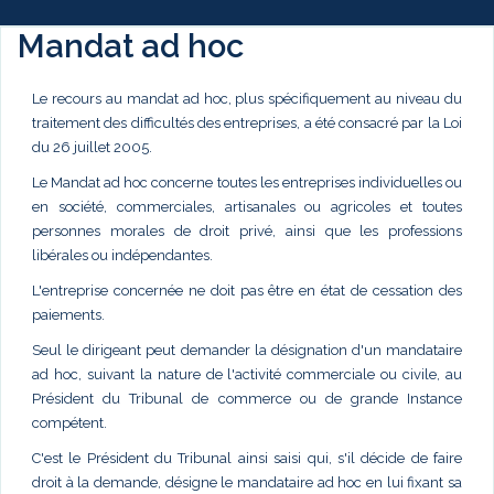
Mandat ad hoc
Le recours au mandat ad hoc, plus spécifiquement au niveau du
traitement des difficultés des entreprises, a été consacré par la Loi
du 26 juillet 2005.
Le Mandat ad hoc concerne toutes les entreprises individuelles ou
en société, commerciales, artisanales ou agricoles et toutes
personnes morales de droit privé, ainsi que les professions
libérales ou indépendantes.
L'entreprise concernée ne doit pas être en état de cessation des
paiements.
Seul le dirigeant peut demander la désignation d'un mandataire
ad hoc, suivant la nature de l'activité commerciale ou civile, au
Président du Tribunal de commerce ou de grande Instance
compétent.
C'est le Président du Tribunal ainsi saisi qui, s'il décide de faire
droit à la demande, désigne le mandataire ad hoc en lui fixant sa