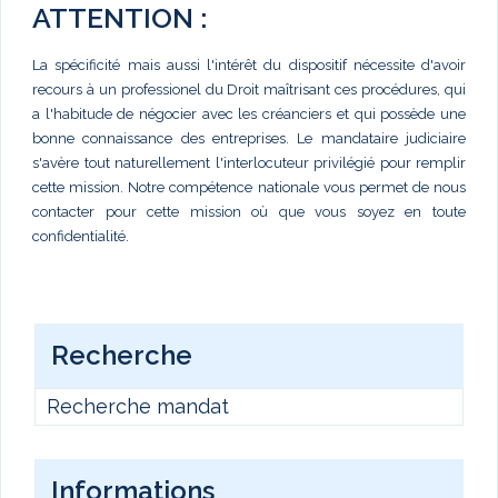
ATTENTION :
La spécificité mais aussi l'intérêt du dispositif nécessite d'avoir
recours à un professionel du Droit maîtrisant ces procédures, qui
a l'habitude de négocier avec les créanciers et qui possède une
bonne connaissance des entreprises. Le mandataire judiciaire
s'avère tout naturellement l'interlocuteur privilégié pour remplir
cette mission. Notre compétence nationale vous permet de nous
contacter pour cette mission où que vous soyez en toute
confidentialité.
Recherche
Recherche mandat
Informations