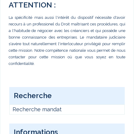
ATTENTION :
La spécificité mais aussi l'intérêt du dispositif nécessite d'avoir
recours à un professionel du Droit maîtrisant ces procédures, qui
a l'habitude de négocier avec les créanciers et qui possède une
bonne connaissance des entreprises. Le mandataire judiciaire
s'avère tout naturellement l'interlocuteur privilégié pour remplir
cette mission. Notre compétence nationale vous permet de nous
contacter pour cette mission où que vous soyez en toute
confidentialité.
Recherche
Recherche mandat
Informations