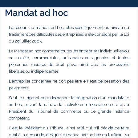
Mandat ad hoc
Le recours au mandat ad hoc, plus spécifiquement au niveau du
traitement des difficultés des entreprises, a été consacré par la Loi
du 26 juillet 2005.
Le Mandat ad hoc concerne toutes les entreprises individuelles ou
en société, commerciales, artisanales ou agricoles et toutes
personnes morales de droit privé, ainsi que les professions
libérales ou indépendantes.
L'entreprise concernée ne doit pas être en état de cessation des
paiements.
Seul le dirigeant peut demander la désignation d'un mandataire
ad hoc, suivant la nature de l'activité commerciale ou civile, au
Président du Tribunal de commerce ou de grande Instance
compétent.
C'est le Président du Tribunal ainsi saisi qui, s'il décide de faire
droit à la demande, désigne le mandataire ad hoc en lui fixant sa