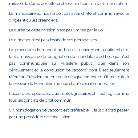
mission, la durée de celle-ci et les conditions de sa rémunération.
Le mandataire ad hoc ne doit pas avoir d'intérêt commun avec le
dirigeant ou les créanciers.
La durée de cette mission n'est pas limitée par la Loi.
Le dirigeant n'est pas désaisi de ses prérogatives.
La procédure de mandat ad hoc est entièrement confidentielle,
tant au niveau de la désignation du mandataire ad hoc qui n'est
pas communiquée au Ministère public, que dans son
déroulement et la conclusion de l'accord, dont il est seulement
référé au Président auteur de la désignation pour qu'il mette fin à
la mission du Mandataire ad hoc et arrête sa rémunération.
L'accord est opposable aux seuls signataires et il est régi comme
tous les contrats de droit commun.
Si l'homologation de l'accord est préférable, il faut d'abord passer
par une procédure de conciliation.