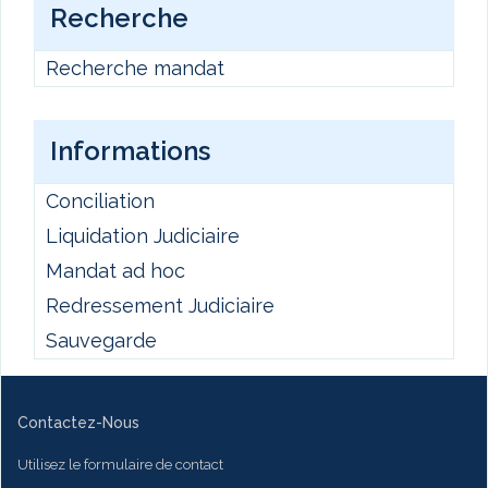
Recherche
Recherche mandat
Informations
Conciliation
Liquidation Judiciaire
Mandat ad hoc
Redressement Judiciaire
Sauvegarde
Contactez-Nous
Utilisez le formulaire de contact