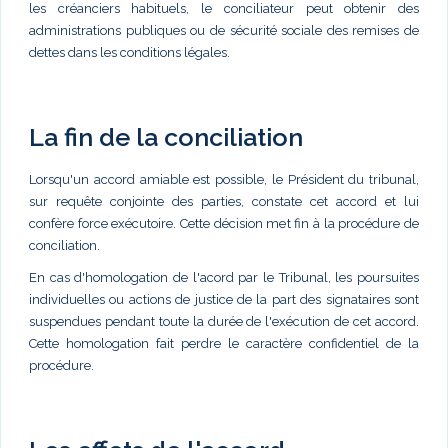
les créanciers habituels, le conciliateur peut obtenir des
administrations publiques ou de sécurité sociale des remises de
dettes dans les conditions légales.
La fin de la conciliation
Lorsqu'un accord amiable est possible, le Président du tribunal,
sur requête conjointe des parties, constate cet accord et lui
confère force exécutoire. Cette décision met fin à la procédure de
conciliation.
En cas d'homologation de l'acord par le Tribunal, les poursuites
individuelles ou actions de justice de la part des signataires sont
suspendues pendant toute la durée de l'exécution de cet accord.
Cette homologation fait perdre le caractère confidentiel de la
procédure.