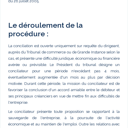
du 26 juillet 2005.
Le déroulement de la
procédure :
La conciliation est ouverte uniquement sur requête du dirigeant,
auprès du Tribunal de commerce ou de Grande Instance selon le
cas, et présente une difficulté juridique, économique ou financière
avérée ou prévisible. Le Président du tribunal désigne un
conciliateur pour une période n'excédant pas 4 mois,
éventuellement augmentée d'un mois au plus par décision
motivée. Durant cette période, la mission du conciliateur est de
favoriser la conclusion d'un accord amiable entre le débiteur et
ses principaux créanciers en vue de mettre fin aux difficultés de
l'entreprise.
Le conciliateur présente toute proposition se rapportant à la
sauvegarde de l'entreprise, à la poursuite de l'activité
économique et au maintien de l'emploi. Outre les relations avec