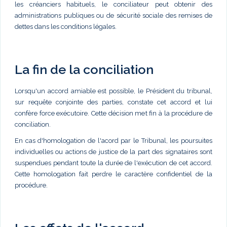
les créanciers habituels, le conciliateur peut obtenir des
administrations publiques ou de sécurité sociale des remises de
dettes dans les conditions légales.
La fin de la conciliation
Lorsqu'un accord amiable est possible, le Président du tribunal,
sur requête conjointe des parties, constate cet accord et lui
confère force exécutoire. Cette décision met fin à la procédure de
conciliation.
En cas d'homologation de l'acord par le Tribunal, les poursuites
individuelles ou actions de justice de la part des signataires sont
suspendues pendant toute la durée de l'exécution de cet accord.
Cette homologation fait perdre le caractère confidentiel de la
procédure.