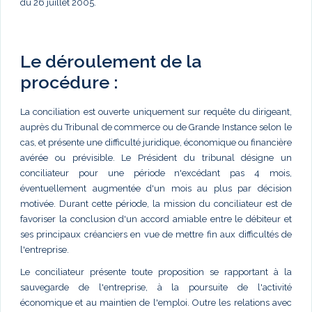
du 26 juillet 2005.
Le déroulement de la
procédure :
La conciliation est ouverte uniquement sur requête du dirigeant,
auprès du Tribunal de commerce ou de Grande Instance selon le
cas, et présente une difficulté juridique, économique ou financière
avérée ou prévisible. Le Président du tribunal désigne un
conciliateur pour une période n'excédant pas 4 mois,
éventuellement augmentée d'un mois au plus par décision
motivée. Durant cette période, la mission du conciliateur est de
favoriser la conclusion d'un accord amiable entre le débiteur et
ses principaux créanciers en vue de mettre fin aux difficultés de
l'entreprise.
Le conciliateur présente toute proposition se rapportant à la
sauvegarde de l'entreprise, à la poursuite de l'activité
économique et au maintien de l'emploi. Outre les relations avec