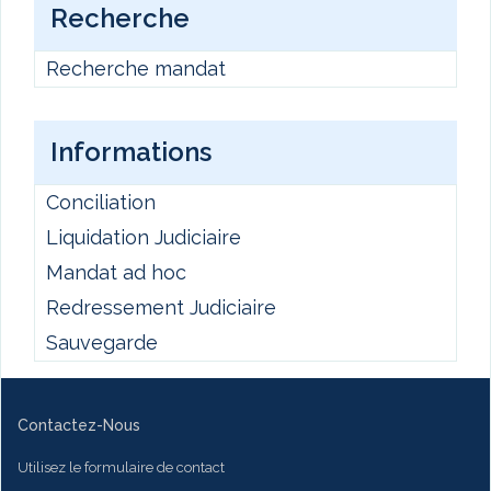
Recherche
Recherche mandat
Informations
Conciliation
Liquidation Judiciaire
Mandat ad hoc
Redressement Judiciaire
Sauvegarde
Contactez-Nous
Utilisez le formulaire de contact