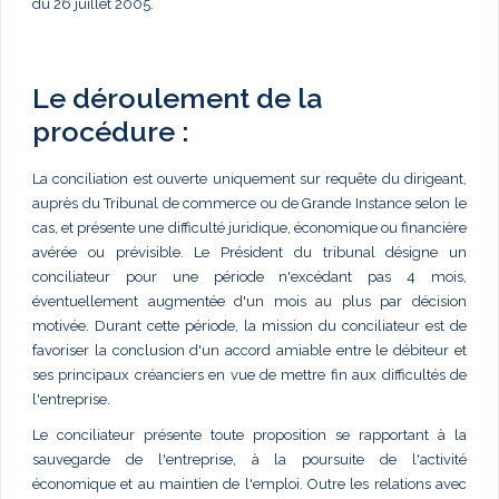
du 26 juillet 2005.
Le déroulement de la
procédure :
La conciliation est ouverte uniquement sur requête du dirigeant,
auprès du Tribunal de commerce ou de Grande Instance selon le
cas, et présente une difficulté juridique, économique ou financière
avérée ou prévisible. Le Président du tribunal désigne un
conciliateur pour une période n'excédant pas 4 mois,
éventuellement augmentée d'un mois au plus par décision
motivée. Durant cette période, la mission du conciliateur est de
favoriser la conclusion d'un accord amiable entre le débiteur et
ses principaux créanciers en vue de mettre fin aux difficultés de
l'entreprise.
Le conciliateur présente toute proposition se rapportant à la
sauvegarde de l'entreprise, à la poursuite de l'activité
économique et au maintien de l'emploi. Outre les relations avec