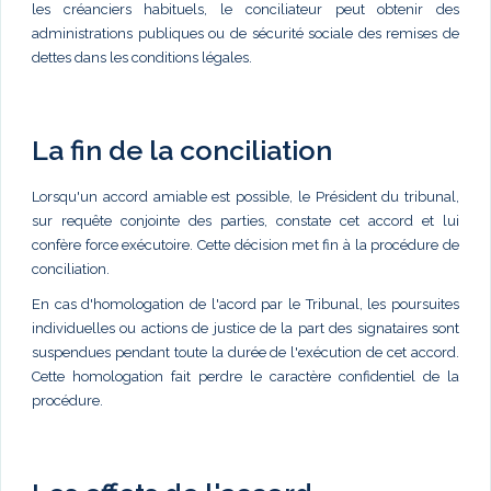
les créanciers habituels, le conciliateur peut obtenir des
administrations publiques ou de sécurité sociale des remises de
dettes dans les conditions légales.
La fin de la conciliation
Lorsqu'un accord amiable est possible, le Président du tribunal,
sur requête conjointe des parties, constate cet accord et lui
confère force exécutoire. Cette décision met fin à la procédure de
conciliation.
En cas d'homologation de l'acord par le Tribunal, les poursuites
individuelles ou actions de justice de la part des signataires sont
suspendues pendant toute la durée de l'exécution de cet accord.
Cette homologation fait perdre le caractère confidentiel de la
procédure.