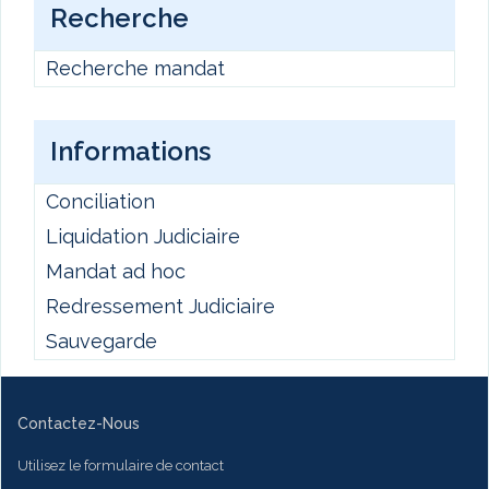
Recherche
Recherche mandat
Informations
Conciliation
Liquidation Judiciaire
Mandat ad hoc
Redressement Judiciaire
Sauvegarde
Contactez-Nous
Utilisez le formulaire de contact