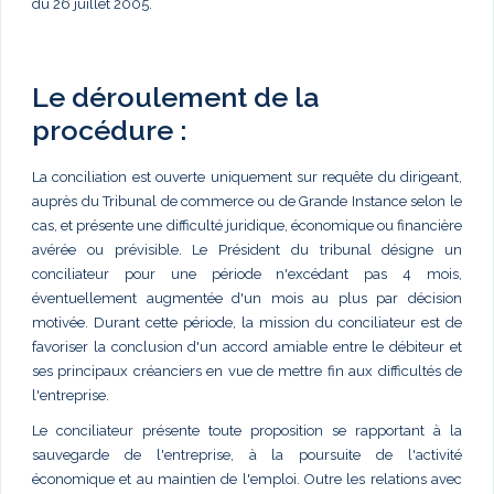
du 26 juillet 2005.
Le déroulement de la
procédure :
La conciliation est ouverte uniquement sur requête du dirigeant,
auprès du Tribunal de commerce ou de Grande Instance selon le
cas, et présente une difficulté juridique, économique ou financière
avérée ou prévisible. Le Président du tribunal désigne un
conciliateur pour une période n'excédant pas 4 mois,
éventuellement augmentée d'un mois au plus par décision
motivée. Durant cette période, la mission du conciliateur est de
favoriser la conclusion d'un accord amiable entre le débiteur et
ses principaux créanciers en vue de mettre fin aux difficultés de
l'entreprise.
Le conciliateur présente toute proposition se rapportant à la
sauvegarde de l'entreprise, à la poursuite de l'activité
économique et au maintien de l'emploi. Outre les relations avec