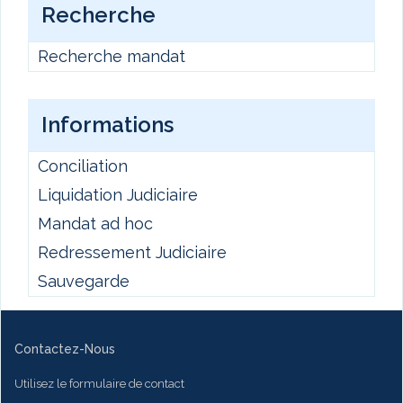
Recherche
Recherche mandat
Informations
Conciliation
Liquidation Judiciaire
Mandat ad hoc
Redressement Judiciaire
Sauvegarde
Contactez-Nous
Utilisez le formulaire de contact