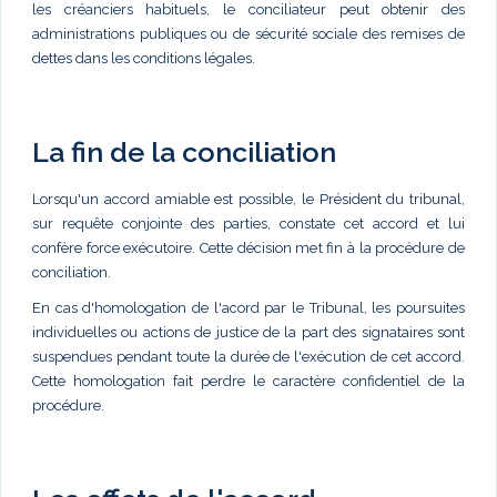
les créanciers habituels, le conciliateur peut obtenir des
administrations publiques ou de sécurité sociale des remises de
dettes dans les conditions légales.
La fin de la conciliation
Lorsqu'un accord amiable est possible, le Président du tribunal,
sur requête conjointe des parties, constate cet accord et lui
confère force exécutoire. Cette décision met fin à la procédure de
conciliation.
En cas d'homologation de l'acord par le Tribunal, les poursuites
individuelles ou actions de justice de la part des signataires sont
suspendues pendant toute la durée de l'exécution de cet accord.
Cette homologation fait perdre le caractère confidentiel de la
procédure.