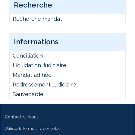
Recherche
Recherche mandat
Informations
Conciliation
Liquidation Judiciaire
Mandat ad hoc
Redressement Judiciaire
Sauvegarde
Contactez-Nous
Utilisez le formulaire de contact