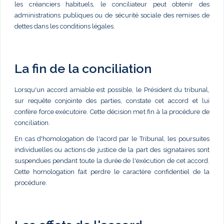
les créanciers habituels, le conciliateur peut obtenir des
administrations publiques ou de sécurité sociale des remises de
dettes dans les conditions légales.
La fin de la conciliation
Lorsqu'un accord amiable est possible, le Président du tribunal,
sur requête conjointe des parties, constate cet accord et lui
confère force exécutoire. Cette décision met fin à la procédure de
conciliation.
En cas d'homologation de l'acord par le Tribunal, les poursuites
individuelles ou actions de justice de la part des signataires sont
suspendues pendant toute la durée de l'exécution de cet accord.
Cette homologation fait perdre le caractère confidentiel de la
procédure.