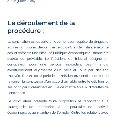
du 26 juillet 2005.
Le déroulement de la
procédure :
La conciliation est ouverte uniquement sur requête du dirigeant,
auprès du Tribunal de commerce ou de Grande Instance selon le
cas, et présente une difficulté juridique, économique ou financière
avérée ou prévisible. Le Président du tribunal désigne un
conciliateur pour une période n'excédant pas 4 mois,
éventuellement augmentée d'un mois au plus par décision
motivée. Durant cette période, la mission du conciliateur est de
favoriser la conclusion d'un accord amiable entre le débiteur et
ses principaux créanciers en vue de mettre fin aux difficultés de
l'entreprise.
Le conciliateur présente toute proposition se rapportant à la
sauvegarde de l'entreprise, à la poursuite de l'activité
économique et au maintien de l'emploi. Outre les relations avec