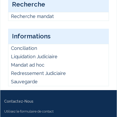
Recherche
Recherche mandat
Informations
Conciliation
Liquidation Judiciaire
Mandat ad hoc
Redressement Judiciaire
Sauvegarde
Contactez-Nous
Utilisez le formulaire de contact