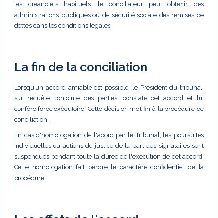
les créanciers habituels, le conciliateur peut obtenir des
administrations publiques ou de sécurité sociale des remises de
dettes dans les conditions légales.
La fin de la conciliation
Lorsqu'un accord amiable est possible, le Président du tribunal,
sur requête conjointe des parties, constate cet accord et lui
confère force exécutoire. Cette décision met fin à la procédure de
conciliation.
En cas d'homologation de l'acord par le Tribunal, les poursuites
individuelles ou actions de justice de la part des signataires sont
suspendues pendant toute la durée de l'exécution de cet accord.
Cette homologation fait perdre le caractère confidentiel de la
procédure.