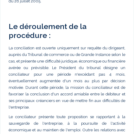
du 26 juillet 2005.
Le déroulement de la
procédure :
La conciliation est ouverte uniquement sur requête du dirigeant,
auprès du Tribunal de commerce ou de Grande Instance selon le
cas, et présente une difficulté juridique, économique ou financière
avérée ou prévisible. Le Président du tribunal désigne un
conciliateur pour une période n'excédant pas 4 mois,
éventuellement augmentée d'un mois au plus par décision
motivée. Durant cette période, la mission du conciliateur est de
favoriser la conclusion d'un accord amiable entre le débiteur et
ses principaux créanciers en vue de mettre fin aux difficultés de
l'entreprise.
Le conciliateur présente toute proposition se rapportant à la
sauvegarde de l'entreprise, à la poursuite de l'activité
économique et au maintien de l'emploi. Outre les relations avec