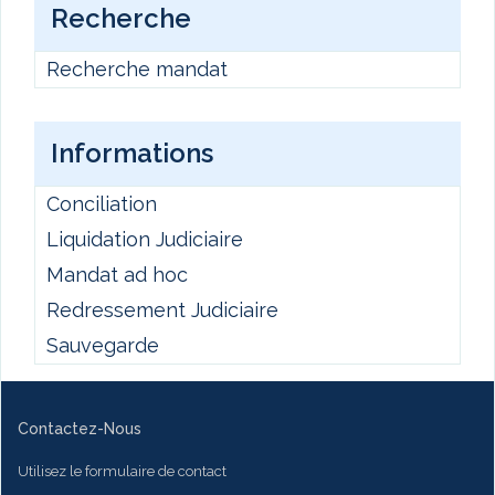
Recherche
Recherche mandat
Informations
Conciliation
Liquidation Judiciaire
Mandat ad hoc
Redressement Judiciaire
Sauvegarde
Contactez-Nous
Utilisez le formulaire de contact