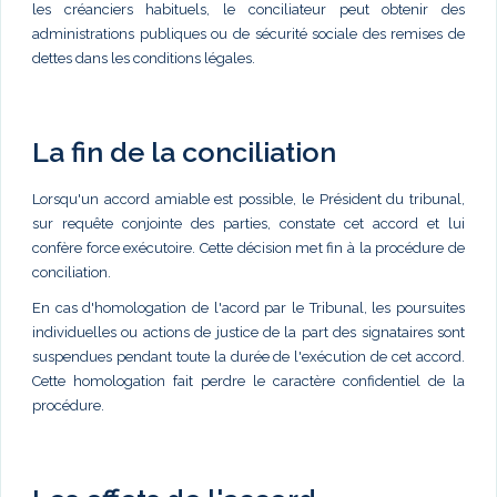
les créanciers habituels, le conciliateur peut obtenir des
administrations publiques ou de sécurité sociale des remises de
dettes dans les conditions légales.
La fin de la conciliation
Lorsqu'un accord amiable est possible, le Président du tribunal,
sur requête conjointe des parties, constate cet accord et lui
confère force exécutoire. Cette décision met fin à la procédure de
conciliation.
En cas d'homologation de l'acord par le Tribunal, les poursuites
individuelles ou actions de justice de la part des signataires sont
suspendues pendant toute la durée de l'exécution de cet accord.
Cette homologation fait perdre le caractère confidentiel de la
procédure.