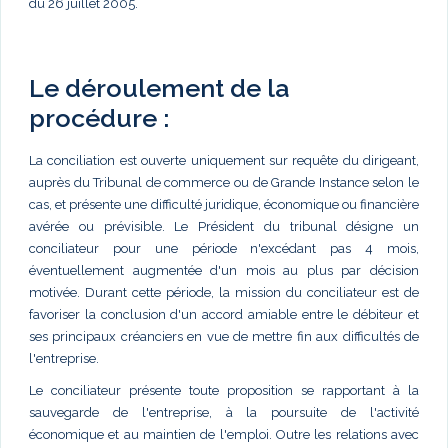
du 26 juillet 2005.
Le déroulement de la
procédure :
La conciliation est ouverte uniquement sur requête du dirigeant,
auprès du Tribunal de commerce ou de Grande Instance selon le
cas, et présente une difficulté juridique, économique ou financière
avérée ou prévisible. Le Président du tribunal désigne un
conciliateur pour une période n'excédant pas 4 mois,
éventuellement augmentée d'un mois au plus par décision
motivée. Durant cette période, la mission du conciliateur est de
favoriser la conclusion d'un accord amiable entre le débiteur et
ses principaux créanciers en vue de mettre fin aux difficultés de
l'entreprise.
Le conciliateur présente toute proposition se rapportant à la
sauvegarde de l'entreprise, à la poursuite de l'activité
économique et au maintien de l'emploi. Outre les relations avec