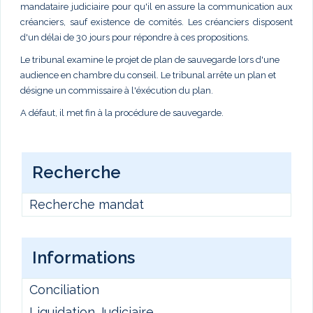
mandataire judiciaire pour qu'il en assure la communication aux
créanciers, sauf existence de comités. Les créanciers disposent
d'un délai de 30 jours pour répondre à ces propositions.
Le tribunal examine le projet de plan de sauvegarde lors d'une
audience en chambre du conseil. Le tribunal arrête un plan et
désigne un commissaire à l'éxécution du plan.
A défaut, il met fin à la procédure de sauvegarde.
Recherche
Recherche mandat
Informations
Conciliation
Liquidation Judiciaire