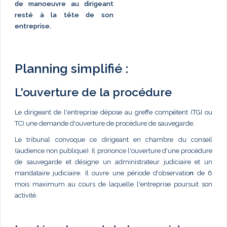
de manoeuvre au dirigeant
resté à la tête de son
entreprise.
Planning simplifié :
L'ouverture de la procédure
Le dirigeant de l'entreprise dépose au greffe compétent (TGI ou
TC) une demande d'ouverture de procédure de sauvegarde.
Le tribunal convoque ce dirigeant en chambre du conseil
(audience non publique). Il prononce l'ouverture d'une procédure
de sauvegarde et désigne un administrateur judiciaire et un
mandataire judiciaire. Il ouvre une période d'observatio
n
de 6
mois maximum au cours de laquelle l'entreprise poursuit son
activité.