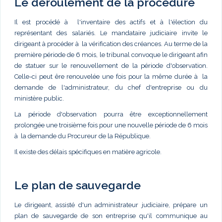
Le déroulement de la procédure
Il est procédé à l'inventaire des actifs et à l'élection du
représentant des salariés. Le mandataire judiciaire invite le
dirigeant à procéder à la vérification des créances. Au terme de la
première période de 6 mois, le tribunal convoque le dirigeant afin
de statuer sur le renouvellement de la période d'observation.
Celle-ci peut êre renouvelée une fois pour la même durée à la
demande de l'administrateur, du chef d'entreprise ou du
ministère public.
La période d'observation pourra être exceptionnellement
prolongée une troisième fois pour une nouvelle période de 6 mois
à la demande du Procureur de la République.
Il existe des délais spécifiques en matière agricole.
Le plan de sauvegarde
Le dirigeant, assisté d'un administrateur judiciaire, prépare un
plan de sauvegarde de son entreprise qu'il communique au