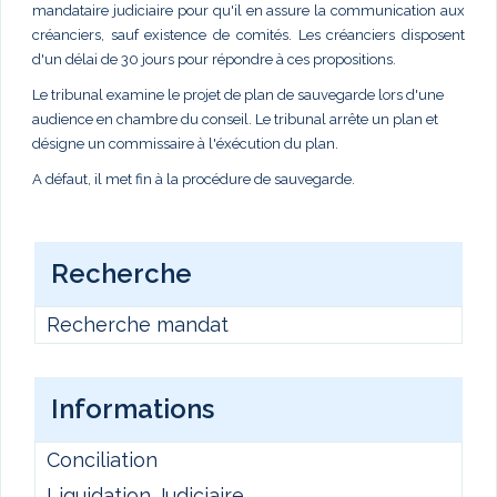
mandataire judiciaire pour qu'il en assure la communication aux
créanciers, sauf existence de comités. Les créanciers disposent
d'un délai de 30 jours pour répondre à ces propositions.
Le tribunal examine le projet de plan de sauvegarde lors d'une
audience en chambre du conseil. Le tribunal arrête un plan et
désigne un commissaire à l'éxécution du plan.
A défaut, il met fin à la procédure de sauvegarde.
Recherche
Recherche mandat
Informations
Conciliation
Liquidation Judiciaire