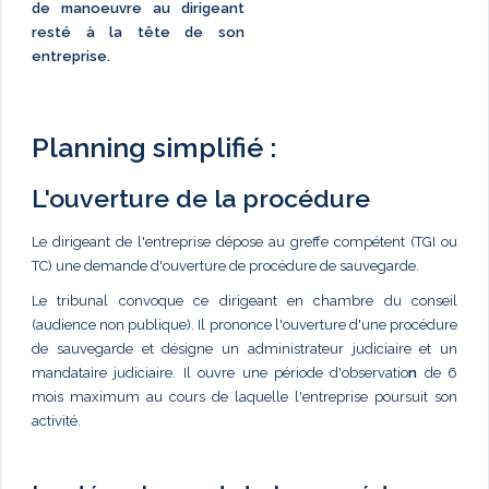
de manoeuvre au dirigeant
resté à la tête de son
entreprise.
Planning simplifié :
L'ouverture de la procédure
Le dirigeant de l'entreprise dépose au greffe compétent (TGI ou
TC) une demande d'ouverture de procédure de sauvegarde.
Le tribunal convoque ce dirigeant en chambre du conseil
(audience non publique). Il prononce l'ouverture d'une procédure
de sauvegarde et désigne un administrateur judiciaire et un
mandataire judiciaire. Il ouvre une période d'observatio
n
de 6
mois maximum au cours de laquelle l'entreprise poursuit son
activité.