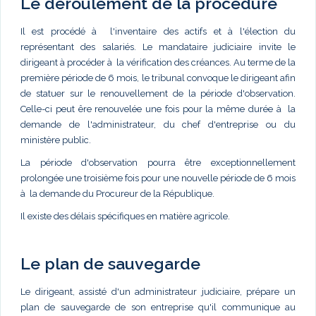
Le déroulement de la procédure
Il est procédé à l'inventaire des actifs et à l'élection du
représentant des salariés. Le mandataire judiciaire invite le
dirigeant à procéder à la vérification des créances. Au terme de la
première période de 6 mois, le tribunal convoque le dirigeant afin
de statuer sur le renouvellement de la période d'observation.
Celle-ci peut êre renouvelée une fois pour la même durée à la
demande de l'administrateur, du chef d'entreprise ou du
ministère public.
La période d'observation pourra être exceptionnellement
prolongée une troisième fois pour une nouvelle période de 6 mois
à la demande du Procureur de la République.
Il existe des délais spécifiques en matière agricole.
Le plan de sauvegarde
Le dirigeant, assisté d'un administrateur judiciaire, prépare un
plan de sauvegarde de son entreprise qu'il communique au