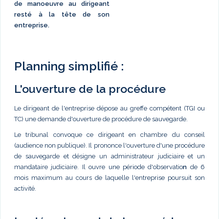
de manoeuvre au dirigeant
resté à la tête de son
entreprise.
Planning simplifié :
L'ouverture de la procédure
Le dirigeant de l'entreprise dépose au greffe compétent (TGI ou
TC) une demande d'ouverture de procédure de sauvegarde.
Le tribunal convoque ce dirigeant en chambre du conseil
(audience non publique). Il prononce l'ouverture d'une procédure
de sauvegarde et désigne un administrateur judiciaire et un
mandataire judiciaire. Il ouvre une période d'observatio
n
de 6
mois maximum au cours de laquelle l'entreprise poursuit son
activité.