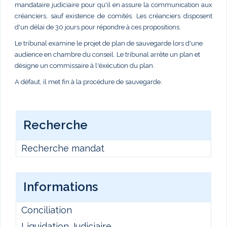
mandataire judiciaire pour qu'il en assure la communication aux
créanciers, sauf existence de comités. Les créanciers disposent
d'un délai de 30 jours pour répondre à ces propositions.
Le tribunal examine le projet de plan de sauvegarde lors d'une
audience en chambre du conseil. Le tribunal arrête un plan et
désigne un commissaire à l'éxécution du plan.
A défaut, il met fin à la procédure de sauvegarde.
Recherche
Recherche mandat
Informations
Conciliation
Liquidation Judiciaire