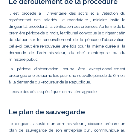
Le déroulement de la procédure
Il est procédé à l'inventaire des actifs et à l'élection du
représentant des salariés. Le mandataire judiciaire invite le
dirigeant à procéder à la vérification des créances. Au terme de la
première période de 6 mois, le tribunal convoque le dirigeant afin
de statuer sur le renouvellement de la période d'observation.
Celle-ci peut êre renouvelée une fois pour la même durée à la
demande de l'administrateur, du chef d'entreprise ou du
ministère public.
La période d'observation pourra être exceptionnellement
prolongée une troisième fois pour une nouvelle période de 6 mois
à la demande du Procureur de la République.
Il existe des délais spécifiques en matière agricole.
Le plan de sauvegarde
Le dirigeant, assisté d'un administrateur judiciaire, prépare un
plan de sauvegarde de son entreprise qu'il communique au