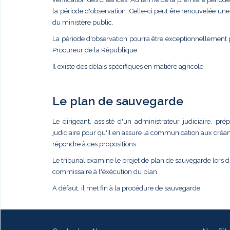
la période d'observation. Celle-ci peut êre renouvelée un
du ministère public.
La période d'observation pourra être exceptionnellement
Procureur de la République.
Il existe des délais spécifiques en matière agricole.
Le plan de sauvegarde
Le dirigeant, assisté d'un administrateur judiciaire,
judiciaire pour qu'il en assure la communication aux créan
répondre à ces propositions.
Le tribunal examine le projet de plan de sauvegarde lors 
commissaire à l'éxécution du plan.
A défaut, il met fin à la procédure de sauvegarde.