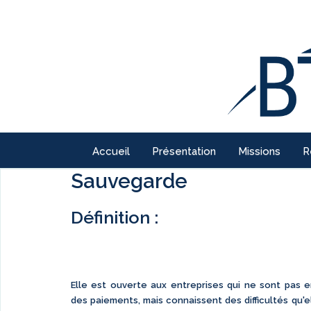
Accueil
Présentation
Missions
R
Sauvegarde
Définition :
Elle est ouverte aux entreprises qui ne sont pas 
des paiements, mais connaissent des difficultés qu'e