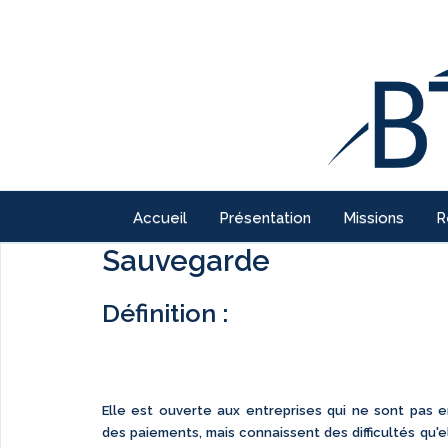
Accueil
Présentation
Missions
R
Sauvegarde
Définition :
Elle est ouverte aux entreprises qui ne sont pas 
des paiements, mais connaissent des difficultés qu'e