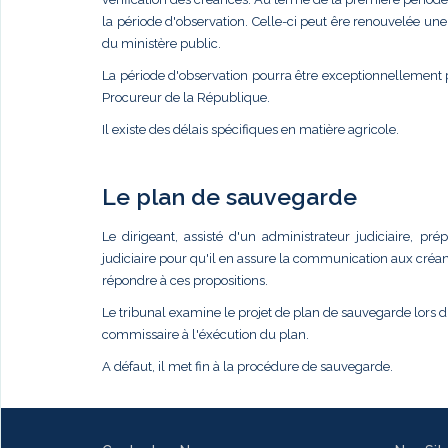
la période d'observation. Celle-ci peut êre renouvelée un
du ministère public.
La période d'observation pourra être exceptionnellement
Procureur de la République.
Il existe des délais spécifiques en matière agricole.
Le plan de sauvegarde
Le dirigeant, assisté d'un administrateur judiciaire,
judiciaire pour qu'il en assure la communication aux créan
répondre à ces propositions.
Le tribunal examine le projet de plan de sauvegarde lors 
commissaire à l'éxécution du plan.
A défaut, il met fin à la procédure de sauvegarde.