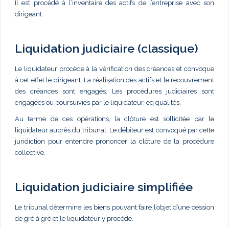
Il est procédé à l’inventaire des actifs de l’entreprise avec son
dirigeant.
Liquidation judiciaire (classique)
Le liquidateur procède à la vérification des créances et convoque
à cet effet le dirigeant. La réalisation des actifs et le recouvrement
des créances sont engagés. Les procédures judiciaires sont
engagées ou poursuivies par le liquidateur, èq qualités.
Au terme de ces opérations, la clôture est sollicitée par le
liquidateur auprès du tribunal. Le débiteur est convoqué par cette
juridiction pour entendre prononcer la clôture de la procédure
collective.
Liquidation judiciaire simplifiée
Le tribunal détermine les biens pouvant faire l’objet d’une cession
de gré à gré et le liquidateur y procède.