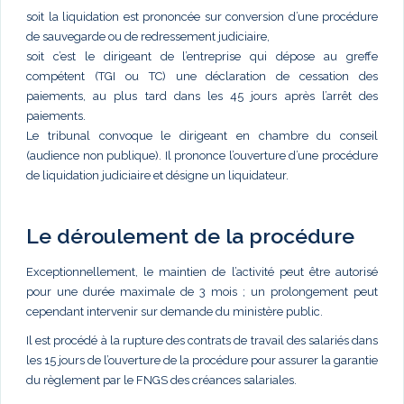
soit la liquidation est prononcée sur conversion d’une procédure
de sauvegarde ou de redressement judiciaire,
soit c’est le dirigeant de l’entreprise qui dépose au greffe
compétent (TGI ou TC) une déclaration de cessation des
paiements, au plus tard dans les 45 jours après l’arrêt des
paiements.
Le tribunal convoque le dirigeant en chambre du conseil
(audience non publique). Il prononce l’ouverture d’une procédure
de liquidation judiciaire et désigne un liquidateur.
Le déroulement de la procédure
Exceptionnellement, le maintien de l’activité peut être autorisé
pour une durée maximale de 3 mois ; un prolongement peut
cependant intervenir sur demande du ministère public.
Il est procédé à la rupture des contrats de travail des salariés dans
les 15 jours de l’ouverture de la procédure pour assurer la garantie
du règlement par le FNGS des créances salariales.