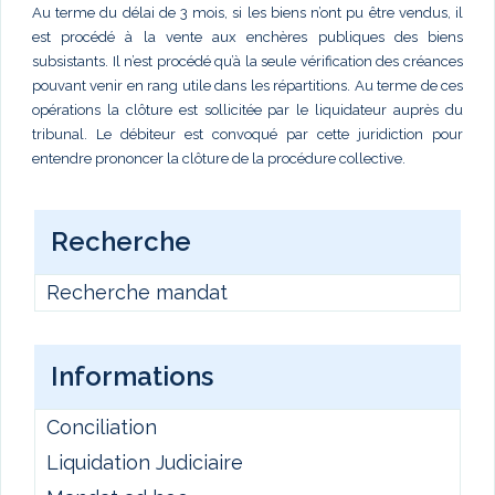
Au terme du délai de 3 mois, si les biens n’ont pu être vendus, il
est procédé à la vente aux enchères publiques des biens
subsistants. Il n’est procédé qu’à la seule vérification des créances
pouvant venir en rang utile dans les répartitions. Au terme de ces
opérations la clôture est sollicitée par le liquidateur auprès du
tribunal. Le débiteur est convoqué par cette juridiction pour
entendre prononcer la clôture de la procédure collective.
Recherche
Recherche mandat
Informations
Conciliation
Liquidation Judiciaire