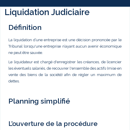
Liquidation Judiciaire
Définition
La liquidation d’une entreprise est une décision prononcée par le
Tribunal lorsqu'une entreprise n’ayant aucun avenir économique
ne peut être sauvée.
Le liquidateur est chargé d'enregistrer les créances, de licencier
les éventuels salariés, de recouvrer l'ensemble des actifs (mise en
vente des biens de la société) afin de régler un maximum de
dettes.
Planning simplifié
L’ouverture de la procédure