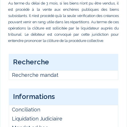
Au terme du délai de 3 mois, si les biens n’ont pu être vendus, il
est procédé à la vente aux enchères publiques des biens
subsistants. Il n’est procédé qu’à la seule vérification des créances
pouvant venir en rang utile dans les répartitions. Au terme de ces
opérations la clôture est sollicitée par le liquidateur auprès du
tribunal. Le débiteur est convoqué par cette juridiction pour
entendre prononcer la clôture de la procédure collective.
Recherche
Recherche mandat
Informations
Conciliation
Liquidation Judiciaire