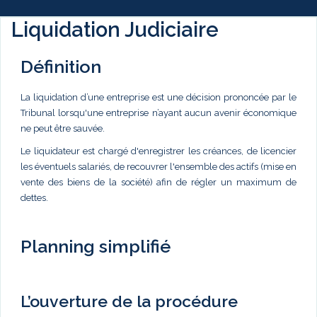
Liquidation Judiciaire
Définition
La liquidation d’une entreprise est une décision prononcée par le
Tribunal lorsqu'une entreprise n’ayant aucun avenir économique
ne peut être sauvée.
Le liquidateur est chargé d'enregistrer les créances, de licencier
les éventuels salariés, de recouvrer l'ensemble des actifs (mise en
vente des biens de la société) afin de régler un maximum de
dettes.
Planning simplifié
L’ouverture de la procédure