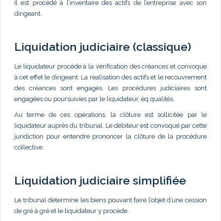
Il est procédé à l’inventaire des actifs de l’entreprise avec son
dirigeant.
Liquidation judiciaire (classique)
Le liquidateur procède à la vérification des créances et convoque
à cet effet le dirigeant. La réalisation des actifs et le recouvrement
des créances sont engagés. Les procédures judiciaires sont
engagées ou poursuivies par le liquidateur, èq qualités.
Au terme de ces opérations, la clôture est sollicitée par le
liquidateur auprès du tribunal. Le débiteur est convoqué par cette
juridiction pour entendre prononcer la clôture de la procédure
collective.
Liquidation judiciaire simplifiée
Le tribunal détermine les biens pouvant faire l’objet d’une cession
de gré à gré et le liquidateur y procède.