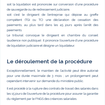
soit la liquidation est prononcée sur conversion d’une procédure
de sauvegarde ou de redressement judiciaire,
soit c’est le dirigeant de l’entreprise qui dépose au greffe
compétent (TGI ou TC) une déclaration de cessation des
paiements, au plus tard dans les 45 jours après l’arrêt des
paiements.
Le tribunal convoque le dirigeant en chambre du conseil
(audience non publique). Il prononce l’ouverture d’une procédure
de liquidation judiciaire et désigne un liquidateur.
Le déroulement de la procédure
Exceptionnellement, le maintien de l’activité peut être autorisé
pour une durée maximale de 3 mois ; un prolongement peut
cependant intervenir sur demande du ministère public.
Il est procédé à la rupture des contrats de travail des salariés dans
les 15 jours de l’ouverture de la procédure pour assurer la garantie
du règlement par le FNGS des créances salariales.