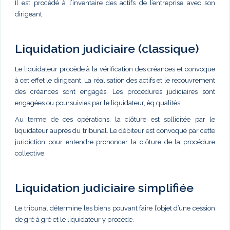
Il est procédé à l’inventaire des actifs de l’entreprise avec son
dirigeant.
Liquidation judiciaire (classique)
Le liquidateur procède à la vérification des créances et convoque
à cet effet le dirigeant. La réalisation des actifs et le recouvrement
des créances sont engagés. Les procédures judiciaires sont
engagées ou poursuivies par le liquidateur, èq qualités.
Au terme de ces opérations, la clôture est sollicitée par le
liquidateur auprès du tribunal. Le débiteur est convoqué par cette
juridiction pour entendre prononcer la clôture de la procédure
collective.
Liquidation judiciaire simplifiée
Le tribunal détermine les biens pouvant faire l’objet d’une cession
de gré à gré et le liquidateur y procède.