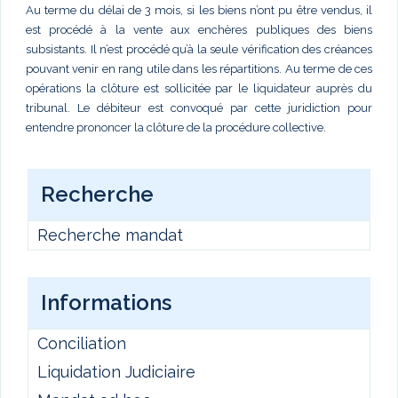
Au terme du délai de 3 mois, si les biens n’ont pu être vendus, il
est procédé à la vente aux enchères publiques des biens
subsistants. Il n’est procédé qu’à la seule vérification des créances
pouvant venir en rang utile dans les répartitions. Au terme de ces
opérations la clôture est sollicitée par le liquidateur auprès du
tribunal. Le débiteur est convoqué par cette juridiction pour
entendre prononcer la clôture de la procédure collective.
Recherche
Recherche mandat
Informations
Conciliation
Liquidation Judiciaire