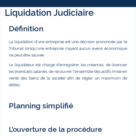
Liquidation Judiciaire
Définition
La liquidation d’une entreprise est une décision prononcée par le
Tribunal lorsqu'une entreprise n’ayant aucun avenir économique
ne peut être sauvée.
Le liquidateur est chargé d'enregistrer les créances, de licencier
les éventuels salariés, de recouvrer l'ensemble des actifs (mise en
vente des biens de la société) afin de régler un maximum de
dettes.
Planning simplifié
L’ouverture de la procédure