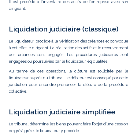
Il est procédé à l’inventaire des actifs de l’entreprise avec son
dirigeant.
Liquidation judiciaire (classique)
Le liquidateur procède à la vérification des créances et convoque
à cet effet le dirigeant. La réalisation des actifs et le recouvrement
des créances sont engagés. Les procédures judiciaires sont
engagées ou poursuivies par le liquidateur, èq qualités.
Au terme de ces opérations, la clôture est sollicitée par le
liquidateur auprès du tribunal. Le débiteur est convoqué par cette
juridiction pour entendre prononcer la clôture de la procédure
collective.
Liquidation judiciaire simplifiée
Le tribunal détermine les biens pouvant faire l’objet d’une cession
de gré à gré et le liquidateur y procède.