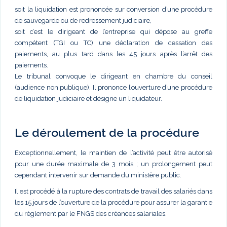
soit la liquidation est prononcée sur conversion d’une procédure
de sauvegarde ou de redressement judiciaire,
soit c’est le dirigeant de l’entreprise qui dépose au greffe
compétent (TGI ou TC) une déclaration de cessation des
paiements, au plus tard dans les 45 jours après l’arrêt des
paiements.
Le tribunal convoque le dirigeant en chambre du conseil
(audience non publique). Il prononce l’ouverture d’une procédure
de liquidation judiciaire et désigne un liquidateur.
Le déroulement de la procédure
Exceptionnellement, le maintien de l’activité peut être autorisé
pour une durée maximale de 3 mois ; un prolongement peut
cependant intervenir sur demande du ministère public.
Il est procédé à la rupture des contrats de travail des salariés dans
les 15 jours de l’ouverture de la procédure pour assurer la garantie
du règlement par le FNGS des créances salariales.