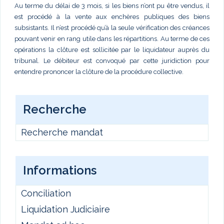
Au terme du délai de 3 mois, si les biens n’ont pu être vendus, il
est procédé à la vente aux enchères publiques des biens
subsistants. Il n’est procédé qu’à la seule vérification des créances
pouvant venir en rang utile dans les répartitions. Au terme de ces
opérations la clôture est sollicitée par le liquidateur auprès du
tribunal. Le débiteur est convoqué par cette juridiction pour
entendre prononcer la clôture de la procédure collective.
Recherche
Recherche mandat
Informations
Conciliation
Liquidation Judiciaire