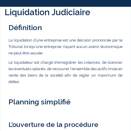
Liquidation Judiciaire
Définition
La liquidation d’une entreprise est une décision prononcée par le
Tribunal lorsqu'une entreprise n’ayant aucun avenir économique
ne peut être sauvée.
Le liquidateur est chargé d'enregistrer les créances, de licencier
les éventuels salariés, de recouvrer l'ensemble des actifs (mise en
vente des biens de la société) afin de régler un maximum de
dettes.
Planning simplifié
L’ouverture de la procédure