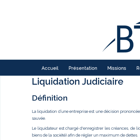
Accueil
Présentation
Missions
R
Liquidation Judiciaire
Définition
La liquidation d’une entreprise est une décision prononcé
sauvée.
Le liquidateur est chargé d'enregistrer les créances, de l
biens de la société) afin de régler un maximum de dettes.