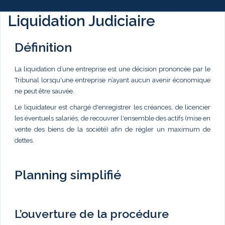
Liquidation Judiciaire
Définition
La liquidation d’une entreprise est une décision prononcée par le
Tribunal lorsqu'une entreprise n’ayant aucun avenir économique
ne peut être sauvée.
Le liquidateur est chargé d'enregistrer les créances, de licencier
les éventuels salariés, de recouvrer l'ensemble des actifs (mise en
vente des biens de la société) afin de régler un maximum de
dettes.
Planning simplifié
L’ouverture de la procédure