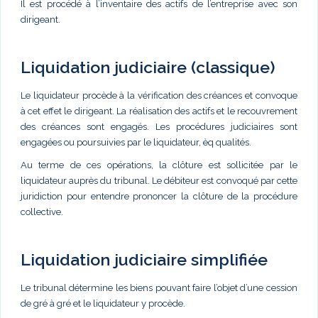
Il est procédé à l’inventaire des actifs de l’entreprise avec son
dirigeant.
Liquidation judiciaire (classique)
Le liquidateur procède à la vérification des créances et convoque
à cet effet le dirigeant. La réalisation des actifs et le recouvrement
des créances sont engagés. Les procédures judiciaires sont
engagées ou poursuivies par le liquidateur, èq qualités.
Au terme de ces opérations, la clôture est sollicitée par le
liquidateur auprès du tribunal. Le débiteur est convoqué par cette
juridiction pour entendre prononcer la clôture de la procédure
collective.
Liquidation judiciaire simplifiée
Le tribunal détermine les biens pouvant faire l’objet d’une cession
de gré à gré et le liquidateur y procède.