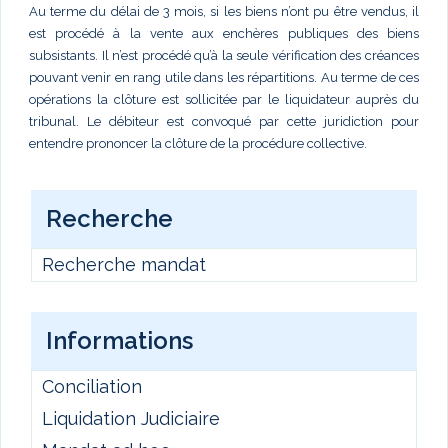
Au terme du délai de 3 mois, si les biens n’ont pu être vendus, il
est procédé à la vente aux enchères publiques des biens
subsistants. Il n’est procédé qu’à la seule vérification des créances
pouvant venir en rang utile dans les répartitions. Au terme de ces
opérations la clôture est sollicitée par le liquidateur auprès du
tribunal. Le débiteur est convoqué par cette juridiction pour
entendre prononcer la clôture de la procédure collective.
Recherche
Recherche mandat
Informations
Conciliation
Liquidation Judiciaire