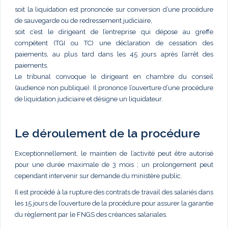
soit la liquidation est prononcée sur conversion d’une procédure
de sauvegarde ou de redressement judiciaire,
soit c’est le dirigeant de l’entreprise qui dépose au greffe
compétent (TGI ou TC) une déclaration de cessation des
paiements, au plus tard dans les 45 jours après l’arrêt des
paiements.
Le tribunal convoque le dirigeant en chambre du conseil
(audience non publique). Il prononce l’ouverture d’une procédure
de liquidation judiciaire et désigne un liquidateur.
Le déroulement de la procédure
Exceptionnellement, le maintien de l’activité peut être autorisé
pour une durée maximale de 3 mois ; un prolongement peut
cependant intervenir sur demande du ministère public.
Il est procédé à la rupture des contrats de travail des salariés dans
les 15 jours de l’ouverture de la procédure pour assurer la garantie
du règlement par le FNGS des créances salariales.