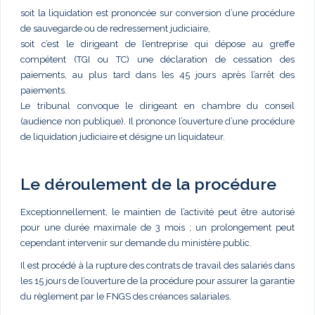
soit la liquidation est prononcée sur conversion d’une procédure
de sauvegarde ou de redressement judiciaire,
soit c’est le dirigeant de l’entreprise qui dépose au greffe
compétent (TGI ou TC) une déclaration de cessation des
paiements, au plus tard dans les 45 jours après l’arrêt des
paiements.
Le tribunal convoque le dirigeant en chambre du conseil
(audience non publique). Il prononce l’ouverture d’une procédure
de liquidation judiciaire et désigne un liquidateur.
Le déroulement de la procédure
Exceptionnellement, le maintien de l’activité peut être autorisé
pour une durée maximale de 3 mois ; un prolongement peut
cependant intervenir sur demande du ministère public.
Il est procédé à la rupture des contrats de travail des salariés dans
les 15 jours de l’ouverture de la procédure pour assurer la garantie
du règlement par le FNGS des créances salariales.