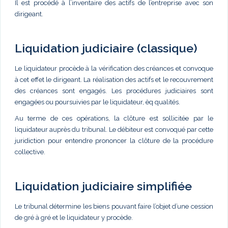
Il est procédé à l’inventaire des actifs de l’entreprise avec son
dirigeant.
Liquidation judiciaire (classique)
Le liquidateur procède à la vérification des créances et convoque
à cet effet le dirigeant. La réalisation des actifs et le recouvrement
des créances sont engagés. Les procédures judiciaires sont
engagées ou poursuivies par le liquidateur, èq qualités.
Au terme de ces opérations, la clôture est sollicitée par le
liquidateur auprès du tribunal. Le débiteur est convoqué par cette
juridiction pour entendre prononcer la clôture de la procédure
collective.
Liquidation judiciaire simplifiée
Le tribunal détermine les biens pouvant faire l’objet d’une cession
de gré à gré et le liquidateur y procède.