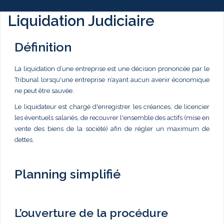
Liquidation Judiciaire
Définition
La liquidation d’une entreprise est une décision prononcée par le
Tribunal lorsqu'une entreprise n’ayant aucun avenir économique
ne peut être sauvée.
Le liquidateur est chargé d'enregistrer les créances, de licencier
les éventuels salariés, de recouvrer l'ensemble des actifs (mise en
vente des biens de la société) afin de régler un maximum de
dettes.
Planning simplifié
L’ouverture de la procédure