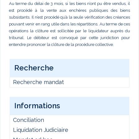
Au terme du délai de 3 mois, si les biens n’ont pu être vendus, il
est procédé à la vente aux enchères publiques des biens
subsistants. Il n’est procédé qu’à la seule vérification des créances
pouvant venir en rang utile dans les répartitions. Au terme de ces
opérations la clôture est sollicitée par le liquidateur auprès du
tribunal. Le débiteur est convoqué par cette juridiction pour
entendre prononcer la clôture de la procédure collective.
Recherche
Recherche mandat
Informations
Conciliation
Liquidation Judiciaire