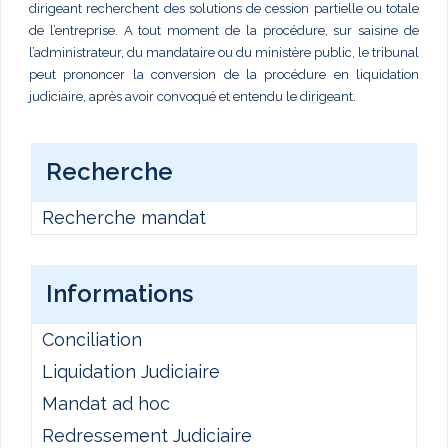
dirigeant recherchent des solutions de cession partielle ou totale
de l’entreprise. A tout moment de la procédure, sur saisine de
l’administrateur, du mandataire ou du ministère public, le tribunal
peut prononcer la conversion de la procédure en liquidation
judiciaire, après avoir convoqué et entendu le dirigeant.
Recherche
Recherche mandat
Informations
Conciliation
Liquidation Judiciaire
Mandat ad hoc
Redressement Judiciaire