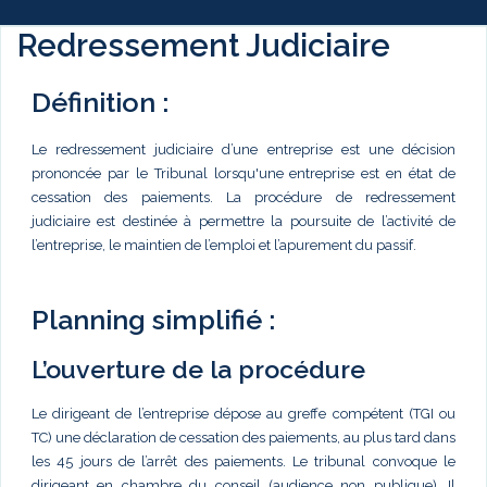
Redressement Judiciaire
Définition :
Le redressement judiciaire d’une entreprise est une décision
prononcée par le Tribunal lorsqu'une entreprise est en état de
cessation des paiements. La procédure de redressement
judiciaire est destinée à permettre la poursuite de l’activité de
l’entreprise, le maintien de l’emploi et l’apurement du passif.
Planning simplifié :
L’ouverture de la procédure
Le dirigeant de l’entreprise dépose au greffe compétent (TGI ou
TC) une déclaration de cessation des paiements, au plus tard dans
les 45 jours de l’arrêt des paiements. Le tribunal convoque le
dirigeant en chambre du conseil (audience non publique). Il