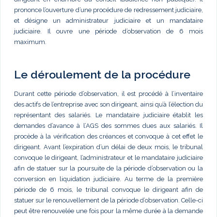
prononce l’ouverture d’une procédure de redressement judiciaire,
et désigne un administrateur judiciaire et un mandataire
judiciaire. Il ouvre une période d’observation de 6 mois
maximum.
Le déroulement de la procédure
Durant cette période d’observation, il est procédé à l’inventaire
des actifs de l’entreprise avec son dirigeant, ainsi qu’à l’élection du
représentant des salariés. Le mandataire judiciaire établit les
demandes d’avance à l’AGS des sommes dues aux salariés. Il
procède à la vérification des créances et convoque à cet effet le
dirigeant. Avant l’expiration d’un délai de deux mois, le tribunal
convoque le dirigeant, l’administrateur et le mandataire judiciaire
afin de statuer sur la poursuite de la période d’observation ou la
conversion en liquidation judiciaire. Au terme de la première
période de 6 mois, le tribunal convoque le dirigeant afin de
statuer sur le renouvellement de la période d’observation. Celle-ci
peut être renouvelée une fois pour la même durée à la demande