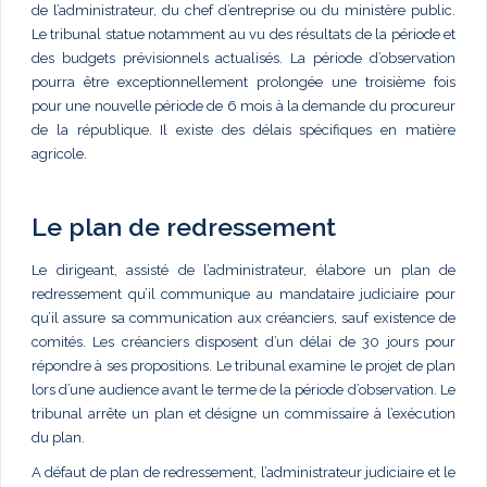
de l’administrateur, du chef d’entreprise ou du ministère public.
Le tribunal statue notamment au vu des résultats de la période et
des budgets prévisionnels actualisés. La période d’observation
pourra être exceptionnellement prolongée une troisième fois
pour une nouvelle période de 6 mois à la demande du procureur
de la république. Il existe des délais spécifiques en matière
agricole.
Le plan de redressement
Le dirigeant, assisté de l’administrateur, élabore un plan de
redressement qu’il communique au mandataire judiciaire pour
qu’il assure sa communication aux créanciers, sauf existence de
comités. Les créanciers disposent d’un délai de 30 jours pour
répondre à ses propositions. Le tribunal examine le projet de plan
lors d’une audience avant le terme de la période d’observation. Le
tribunal arrête un plan et désigne un commissaire à l’exécution
du plan.
A défaut de plan de redressement, l’administrateur judiciaire et le