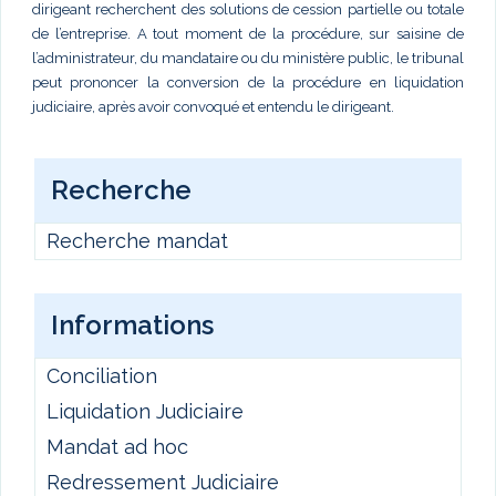
dirigeant recherchent des solutions de cession partielle ou totale
de l’entreprise. A tout moment de la procédure, sur saisine de
l’administrateur, du mandataire ou du ministère public, le tribunal
peut prononcer la conversion de la procédure en liquidation
judiciaire, après avoir convoqué et entendu le dirigeant.
Recherche
Recherche mandat
Informations
Conciliation
Liquidation Judiciaire
Mandat ad hoc
Redressement Judiciaire