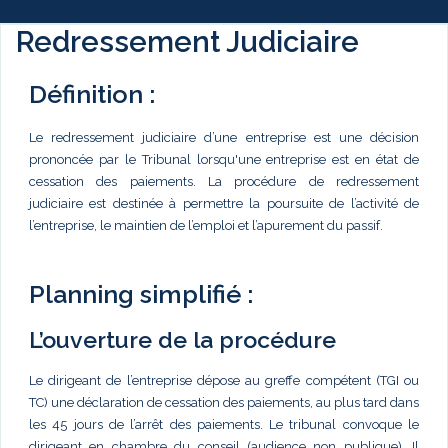
Redressement Judiciaire
Définition :
Le redressement judiciaire d’une entreprise est une décision
prononcée par le Tribunal lorsqu'une entreprise est en état de
cessation des paiements. La procédure de redressement
judiciaire est destinée à permettre la poursuite de l’activité de
l’entreprise, le maintien de l’emploi et l’apurement du passif.
Planning simplifié :
L’ouverture de la procédure
Le dirigeant de l’entreprise dépose au greffe compétent (TGI ou
TC) une déclaration de cessation des paiements, au plus tard dans
les 45 jours de l’arrêt des paiements. Le tribunal convoque le
dirigeant en chambre du conseil (audience non publique). Il