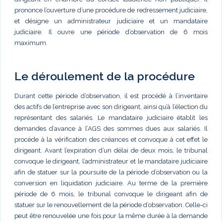
prononce l’ouverture d’une procédure de redressement judiciaire,
et désigne un administrateur judiciaire et un mandataire
judiciaire. Il ouvre une période d’observation de 6 mois
maximum.
Le déroulement de la procédure
Durant cette période d’observation, il est procédé à l’inventaire
des actifs de l’entreprise avec son dirigeant, ainsi qu’à l’élection du
représentant des salariés. Le mandataire judiciaire établit les
demandes d’avance à l’AGS des sommes dues aux salariés. Il
procède à la vérification des créances et convoque à cet effet le
dirigeant. Avant l’expiration d’un délai de deux mois, le tribunal
convoque le dirigeant, l’administrateur et le mandataire judiciaire
afin de statuer sur la poursuite de la période d’observation ou la
conversion en liquidation judiciaire. Au terme de la première
période de 6 mois, le tribunal convoque le dirigeant afin de
statuer sur le renouvellement de la période d’observation. Celle-ci
peut être renouvelée une fois pour la même durée à la demande