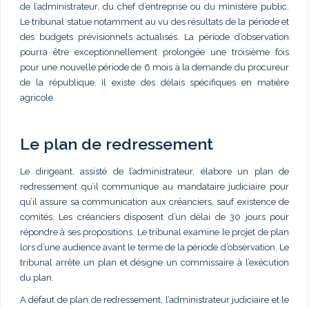
de l’administrateur, du chef d’entreprise ou du ministère public.
Le tribunal statue notamment au vu des résultats de la période et
des budgets prévisionnels actualisés. La période d’observation
pourra être exceptionnellement prolongée une troisième fois
pour une nouvelle période de 6 mois à la demande du procureur
de la république. Il existe des délais spécifiques en matière
agricole.
Le plan de redressement
Le dirigeant, assisté de l’administrateur, élabore un plan de
redressement qu’il communique au mandataire judiciaire pour
qu’il assure sa communication aux créanciers, sauf existence de
comités. Les créanciers disposent d’un délai de 30 jours pour
répondre à ses propositions. Le tribunal examine le projet de plan
lors d’une audience avant le terme de la période d’observation. Le
tribunal arrête un plan et désigne un commissaire à l’exécution
du plan.
A défaut de plan de redressement, l’administrateur judiciaire et le