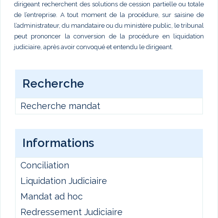
dirigeant recherchent des solutions de cession partielle ou totale
de l’entreprise. A tout moment de la procédure, sur saisine de
l’administrateur, du mandataire ou du ministère public, le tribunal
peut prononcer la conversion de la procédure en liquidation
judiciaire, après avoir convoqué et entendu le dirigeant.
Recherche
Recherche mandat
Informations
Conciliation
Liquidation Judiciaire
Mandat ad hoc
Redressement Judiciaire