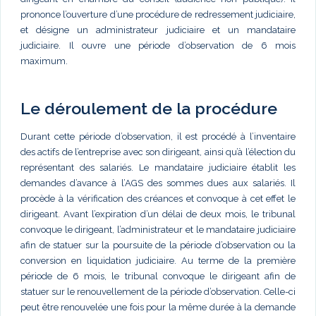
prononce l’ouverture d’une procédure de redressement judiciaire,
et désigne un administrateur judiciaire et un mandataire
judiciaire. Il ouvre une période d’observation de 6 mois
maximum.
Le déroulement de la procédure
Durant cette période d’observation, il est procédé à l’inventaire
des actifs de l’entreprise avec son dirigeant, ainsi qu’à l’élection du
représentant des salariés. Le mandataire judiciaire établit les
demandes d’avance à l’AGS des sommes dues aux salariés. Il
procède à la vérification des créances et convoque à cet effet le
dirigeant. Avant l’expiration d’un délai de deux mois, le tribunal
convoque le dirigeant, l’administrateur et le mandataire judiciaire
afin de statuer sur la poursuite de la période d’observation ou la
conversion en liquidation judiciaire. Au terme de la première
période de 6 mois, le tribunal convoque le dirigeant afin de
statuer sur le renouvellement de la période d’observation. Celle-ci
peut être renouvelée une fois pour la même durée à la demande