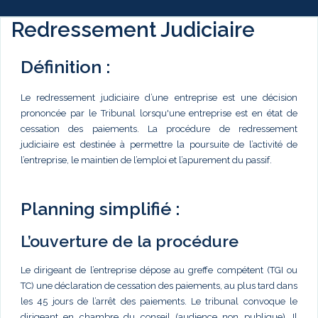
Redressement Judiciaire
Définition :
Le redressement judiciaire d’une entreprise est une décision
prononcée par le Tribunal lorsqu'une entreprise est en état de
cessation des paiements. La procédure de redressement
judiciaire est destinée à permettre la poursuite de l’activité de
l’entreprise, le maintien de l’emploi et l’apurement du passif.
Planning simplifié :
L’ouverture de la procédure
Le dirigeant de l’entreprise dépose au greffe compétent (TGI ou
TC) une déclaration de cessation des paiements, au plus tard dans
les 45 jours de l’arrêt des paiements. Le tribunal convoque le
dirigeant en chambre du conseil (audience non publique). Il