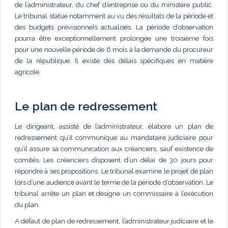
de l’administrateur, du chef d’entreprise ou du ministère public.
Le tribunal statue notamment au vu des résultats de la période et
des budgets prévisionnels actualisés. La période d’observation
pourra être exceptionnellement prolongée une troisième fois
pour une nouvelle période de 6 mois à la demande du procureur
de la république. Il existe des délais spécifiques en matière
agricole.
Le plan de redressement
Le dirigeant, assisté de l’administrateur, élabore un plan de
redressement qu’il communique au mandataire judiciaire pour
qu’il assure sa communication aux créanciers, sauf existence de
comités. Les créanciers disposent d’un délai de 30 jours pour
répondre à ses propositions. Le tribunal examine le projet de plan
lors d’une audience avant le terme de la période d’observation. Le
tribunal arrête un plan et désigne un commissaire à l’exécution
du plan.
A défaut de plan de redressement, l’administrateur judiciaire et le