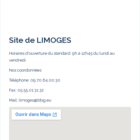
Site de LIMOGES
Horaires d'ouverture du standard: 9h à 12h45 du lundi au
vendredi.
Nos coordonnées:
Téléphone: 09.70.64.00.30
Fax: 05.55.01.31.32
Mail:
limoges@btsg.eu