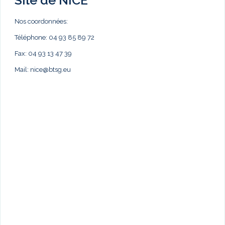
Nos coordonnées:
Téléphone: 04 93 85 89 72
Fax: 04 93 13 47 39
Mail:
nice@btsg.eu