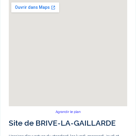
Agrandir le plan
Site de BRIVE-LA-GAILLARDE