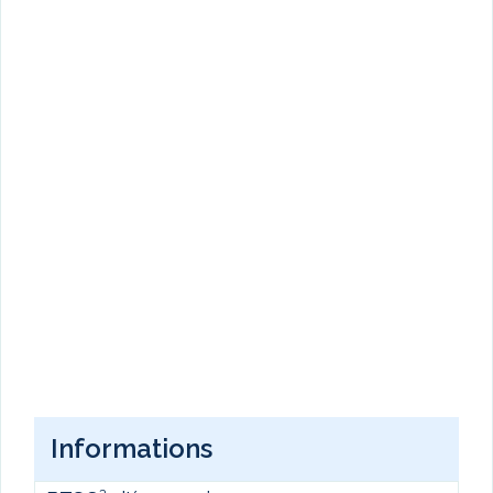
Informations