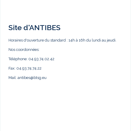
Site d'ANTIBES
Horaires d'ouverture du standard : 14h à 16h du lundi au jeudi.
Nos coordonnées:
Téléphone: 04.93.74.02.42
Fax: 04.93.74.74.22
Mail:
antibes@btsg.eu