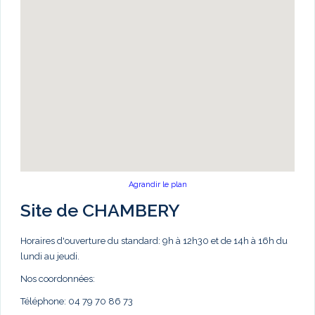
Agrandir le plan
Site de CHAMBERY
Horaires d'ouverture du standard: 9h à 12h30 et de 14h à 16h du
lundi au jeudi.
Nos coordonnées:
Téléphone: 04 79 70 86 73