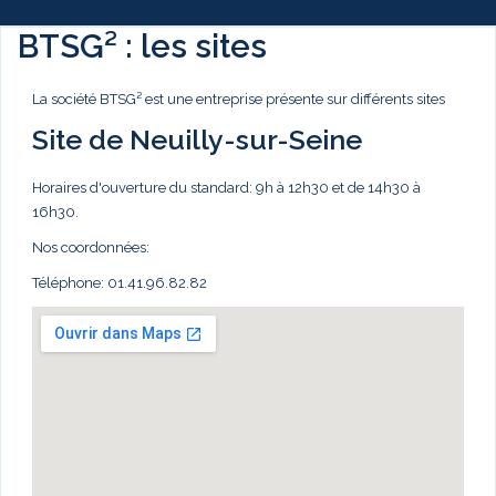
BTSG² : les sites
La société BTSG² est une entreprise présente sur différents sites
Site de Neuilly-sur-Seine
Horaires d'ouverture du standard: 9h à 12h30 et de 14h30 à
16h30.
Nos coordonnées:
Téléphone: 01.41.96.82.82