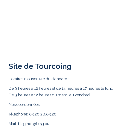
Site de Tourcoing
Horaires d'ouverture du standard :
De 9 heures à 12 heures et de 14 heures à 17 heures le lundi
De 9 heures à 12 heures du mardi au vendredi
Nos coordonnées:
Téléphone: 03.20.28.03.20
Mail:
btsg.hdf@btsg.eu