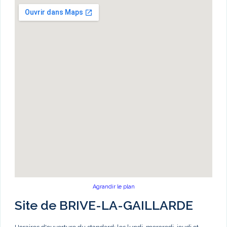
Agrandir le plan
Site de BRIVE-LA-GAILLARDE