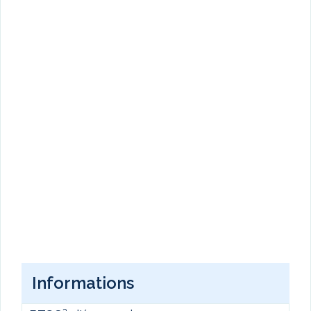
Informations