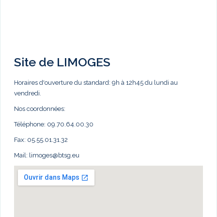
Site de LIMOGES
Horaires d'ouverture du standard: 9h à 12h45 du lundi au
vendredi.
Nos coordonnées:
Téléphone: 09.70.64.00.30
Fax: 05.55.01.31.32
Mail:
limoges@btsg.eu