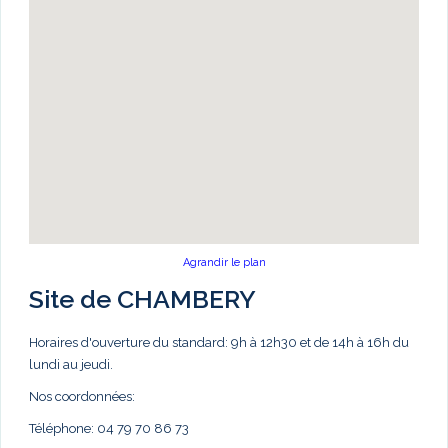
Agrandir le plan
Site de CHAMBERY
Horaires d'ouverture du standard: 9h à 12h30 et de 14h à 16h du
lundi au jeudi.
Nos coordonnées:
Téléphone: 04 79 70 86 73