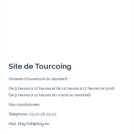
Site de Tourcoing
Horaires d'ouverture du standard :
De 9 heures à 12 heures et de 14 heures à 17 heures le lundi
De 9 heures à 12 heures du mardi au vendredi
Nos coordonnées:
Téléphone: 03.20.28.03.20
Mail:
btsg.hdf@btsg.eu