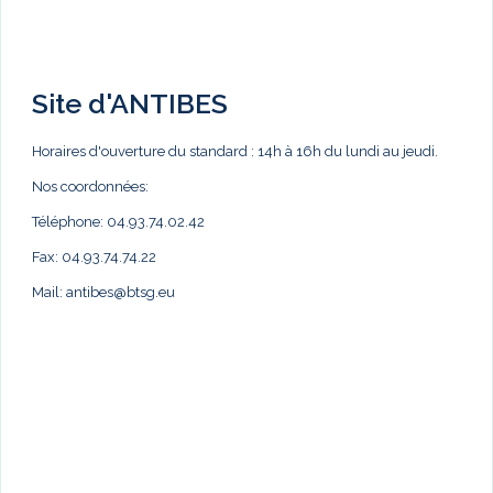
Site d'ANTIBES
Horaires d'ouverture du standard : 14h à 16h du lundi au jeudi.
Nos coordonnées:
Téléphone: 04.93.74.02.42
Fax: 04.93.74.74.22
Mail:
antibes@btsg.eu