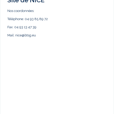
Nos coordonnées:
Téléphone: 04 93 85 89 72
Fax: 04 93 13 47 39
Mail:
nice@btsg.eu