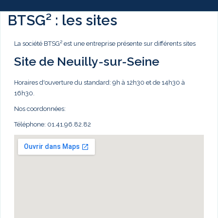
BTSG² : les sites
La société BTSG² est une entreprise présente sur différents sites
Site de Neuilly-sur-Seine
Horaires d'ouverture du standard: 9h à 12h30 et de 14h30 à
16h30.
Nos coordonnées:
Téléphone: 01.41.96.82.82