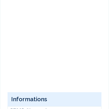
Informations