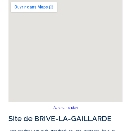
Agrandir le plan
Site de BRIVE-LA-GAILLARDE