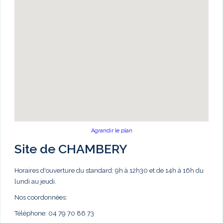
Agrandir le plan
Site de CHAMBERY
Horaires d'ouverture du standard: 9h à 12h30 et de 14h à 16h du
lundi au jeudi.
Nos coordonnées:
Téléphone: 04 79 70 86 73