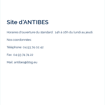
Site d'ANTIBES
Horaires d'ouverture du standard : 14h à 16h du lundi au jeudi.
Nos coordonnées:
Téléphone: 04.93.74.02.42
Fax: 04.93.74.74.22
Mail:
antibes@btsg.eu