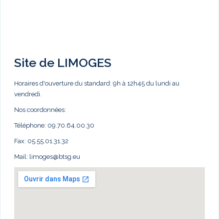
Site de LIMOGES
Horaires d'ouverture du standard: 9h à 12h45 du lundi au
vendredi.
Nos coordonnées:
Téléphone: 09.70.64.00.30
Fax: 05.55.01.31.32
Mail:
limoges@btsg.eu