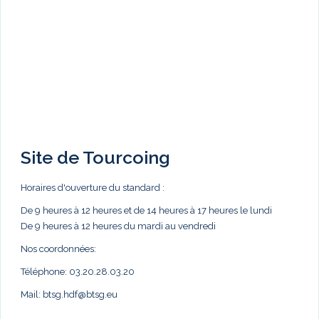
Site de Tourcoing
Horaires d'ouverture du standard :
De 9 heures à 12 heures et de 14 heures à 17 heures le lundi
De 9 heures à 12 heures du mardi au vendredi
Nos coordonnées:
Téléphone: 03.20.28.03.20
Mail:
btsg.hdf@btsg.eu