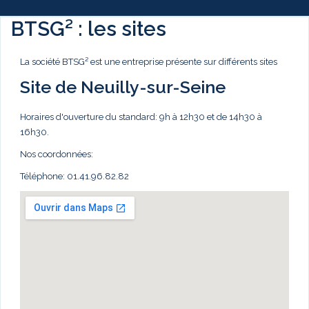
BTSG² : les sites
La société BTSG² est une entreprise présente sur différents sites
Site de Neuilly-sur-Seine
Horaires d'ouverture du standard: 9h à 12h30 et de 14h30 à
16h30.
Nos coordonnées:
Téléphone: 01.41.96.82.82