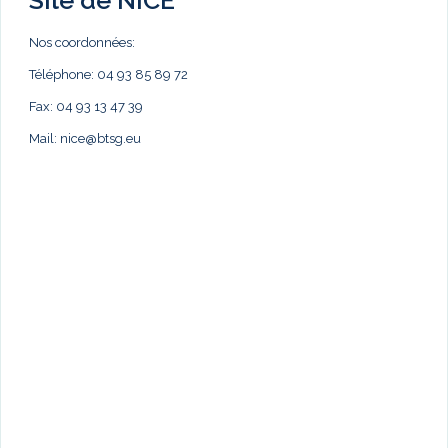
Nos coordonnées:
Téléphone: 04 93 85 89 72
Fax: 04 93 13 47 39
Mail:
nice@btsg.eu